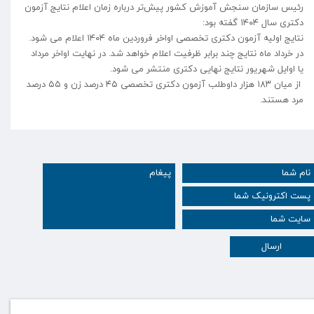
رئیس سازمان سنجش آموزش کشور پیش‌تر درباره زمان اعلام نتایج آزمون
دکتری سال ۱۴۰۴ گفته بود:
نتایج اولیه آزمون دکتری تخصصی اواخر فروردین ماه ۱۴۰۴ اعلام می شود.
در خرداد ماه نتایج چند برابر ظرفیت اعلام خواهد شد. در نهایت اواخر مرداد
یا اوایل شهریور نتایج نهایی دکتری منتشر می شود.
از میان ۱۸۳ هزار داوطلب آزمون دکتری تخصصی ۴۵ درصد زن و ۵۵ درصد
مرد هستند.
ارسال