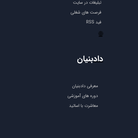
تبلیغات در سایت
فرصت های شغلی
فید RSS
🌐
دادبنیان
معرفی دادبنیان
دوره های آموزشی
معاشرت با اساتید