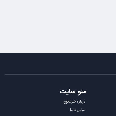
منو سایت
درباره خبرقانون
تماس با ما