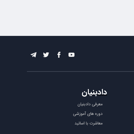
دادبنیان
معرفی دادبنیان
دوره های آموزشی
معاشرت با اساتید