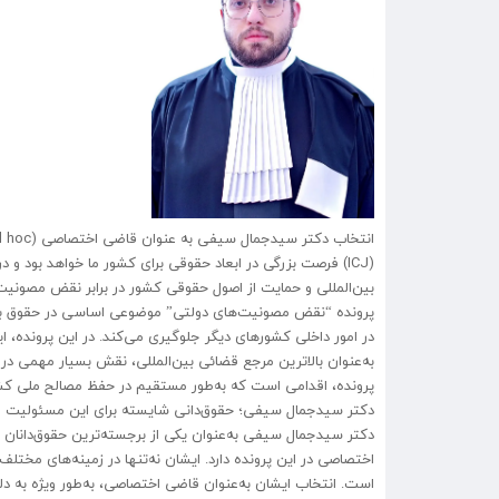
(ICJ) فرصت بزرگی در ابعاد حقوقی برای کشور ما خواهد بود 
بین‌المللی و حمایت از اصول حقوقی کشور در برابر نقض مصونیت‌
پرونده “نقض مصونیت‌های دولتی” موضوعی اساسی در حقوق بین‌
در امور داخلی کشورهای دیگر جلوگیری می‌کند. در این پرونده، ا
به‌عنوان بالاترین مرجع قضائی بین‌المللی، نقش بسیار مهمی در 
پرونده، اقدامی است که به‌طور مستقیم در حفظ مصالح ملی کشور
دکتر سیدجمال سیفی؛ حقوق‌دانی شایسته برای این مسئولیت
دکتر سیدجمال سیفی به‌عنوان یکی از برجسته‌ترین حقوق‌دانان ک
اختصاصی در این پرونده دارد. ایشان نه‌تنها در زمینه‌های مختلف
است. انتخاب ایشان به‌عنوان قاضی اختصاصی، به‌طور ویژه به 