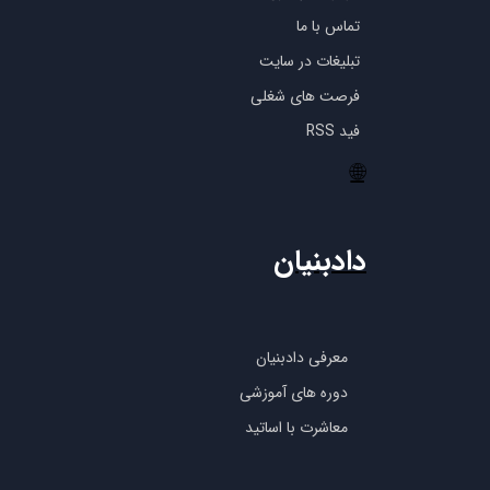
تماس با ما
تبلیغات در سایت
فرصت های شغلی
فید RSS
🌐
دادبنیان
معرفی دادبنیان
دوره های آموزشی
معاشرت با اساتید