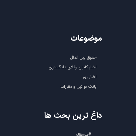
موضوعات
حقوق بین الملل
اخبار کانون وکلای دادگستری
اخبار روز
بانک قوانین و مقررات
داغ ترین بحث ها
#سرمقاله