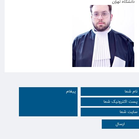
دانشگاه تهران
ارسال