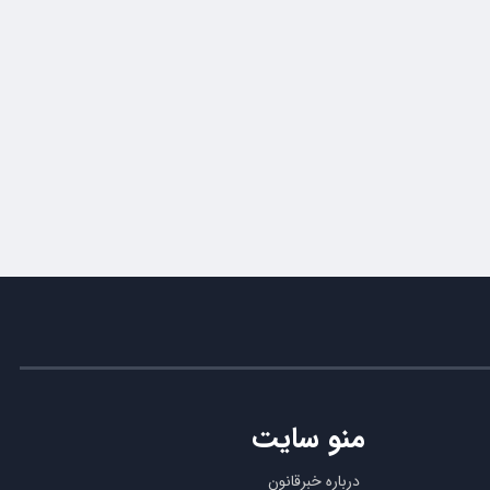
منو سایت
درباره خبرقانون