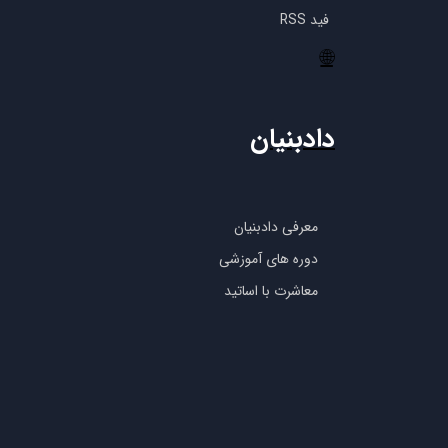
فید RSS
🌐
دادبنیان
معرفی دادبنیان
دوره های آموزشی
معاشرت با اساتید