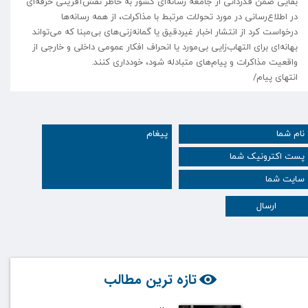
بقایی ضمن قدردانی از جامعه رسانه‌ای کشور به خاطر نقش‌آفرینی حرفه‌ای
در اطلاع‌رسانی در مورد تحولات مرتبط با مذاکرات، از همه رسانه‌ها
درخواست کرد از انتشار اخبار غیردقیق یا گمانه‌زنی‌های بی‌مبنا که می‌تواند
بهانه‌ای برای التهاب‌زایی بی‌مورد یا انحراف افکار عمومی داخلی و خارجی از
واقعیت مذاکرات و پیام‌های متبادله شود، خودداری کنند.
انتهای پیام/
ارسال
تازه ترین مطالب