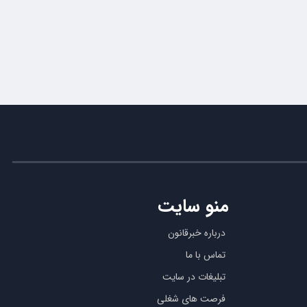
منو سایت
درباره خبرقانون
تماس با ما
تبلیغات در سایت
فرصت های شغلی