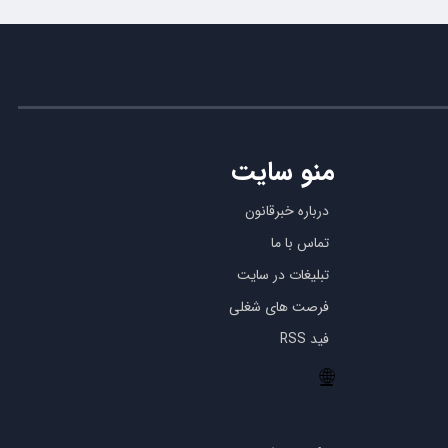
منو سایت
درباره خبرقانون
تماس با ما
تبلیغات در سایت
فرصت های شغلی
فید RSS
🌐