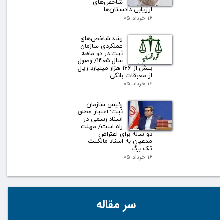
شاخص‌های
ارزیابی دادستان‌ها
۱۶ خرداد ۰۵
رشد شاخص‌های
عملکردی سازمان
ثبت در دو ماهه
سال ۱۴۰۵/ وصول
بیش از ۱۶۶ هزار میلیارد ریال
از معوقات بانکی
۱۶ خرداد ۰۵
رئیس سازمان
ثبت: اعتبار مطلق
اسناد رسمی در
راه است/ مهلت
دو ساله برای اعتراض
مدعیان به اسناد مالکیت
تک برگ
۱۶ خرداد ۰۵
سر مقاله