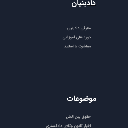
دادبنیان
معرفی دادبنیان
دوره های آموزشی
معاشرت با اساتید
موضوعات
حقوق بین الملل
اخبار کانون وکلای دادگستری