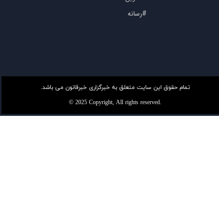
#رسانه
تمام حقوق این سایت متعلق به خبرگزاری خبرقانون می باشد.
© 2025 Copyright, All rights reserved.