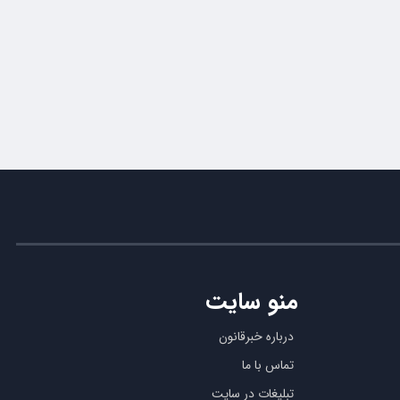
منو سایت
درباره خبرقانون
تماس با ما
تبلیغات در سایت