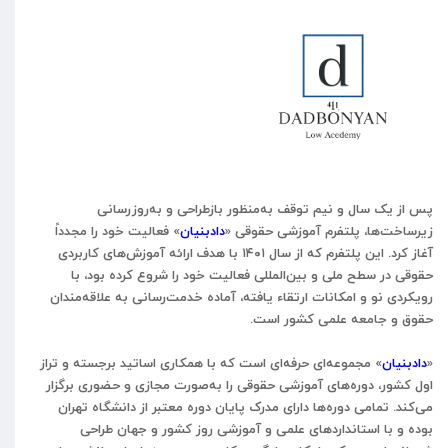
پس از یک سال و نیم توقف به‌منظور بازطراحی و به‌روزرسانی
زیرساخت‌ها، پلتفرم آموزشی حقوقی «
دادبنیان
» فعالیت خود را مجدداً
آغاز کرد. این پلتفرم که از سال ۱۴۰۱ با هدف ارائه آموزش‌های کاربردی
حقوقی در سطح ملی و بین‌المللی فعالیت خود را شروع کرده بود، با
رویکردی نو و امکانات ارتقاء یافته، آماده خدمت‌رسانی به علاقه‌مندان
حقوق و جامعه علمی کشور است.
«
دادبنیان
» مجموعه‌ای حرفه‌ای است که با همکاری اساتید برجسته و تراز
اول کشور، دوره‌های آموزشی حقوقی را به‌صورت مجازی و حضوری برگزار
می‌کند. تمامی دوره‌ها دارای مدرک پایان دوره معتبر از دانشگاه تهران
بوده و با استانداردهای علمی و آموزشی روز کشور و جهان طراحی