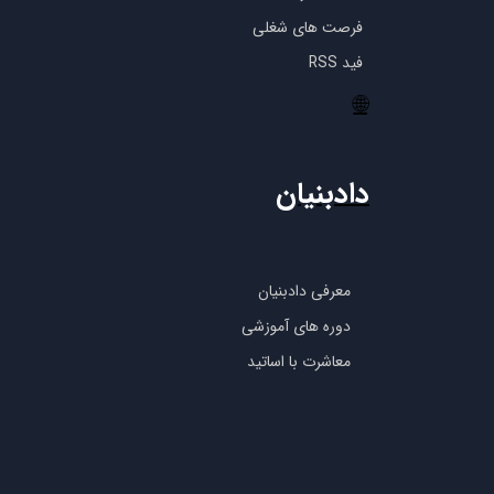
فرصت های شغلی
فید RSS
🌐
دادبنیان
معرفی دادبنیان
دوره های آموزشی
معاشرت با اساتید