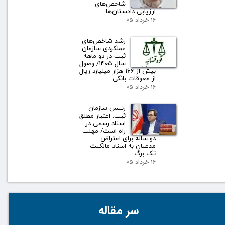
شاخص‌های
ارزیابی دادستان‌ها
۱۶ خرداد ۰۵
رشد شاخص‌های
عملکردی سازمان
ثبت در دو ماهه
سال ۱۴۰۵/ وصول
بیش از ۱۶۶ هزار میلیارد ریال
از معوقات بانکی
۱۶ خرداد ۰۵
رئیس سازمان
ثبت: اعتبار مطلق
اسناد رسمی در
راه است/ مهلت
دو ساله برای اعتراض
مدعیان به اسناد مالکیت
تک برگ
۱۶ خرداد ۰۵
سر مقاله