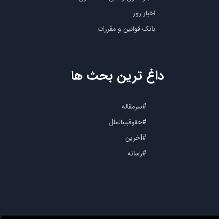
اخبار روز
بانک قوانین و مقررات
داغ ترین بحث ها
#سرمقاله
#حقوقبینالملل
#آخرین
#رسانه