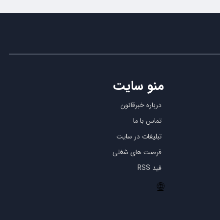
منو سایت
درباره خبرقانون
تماس با ما
تبلیغات در سایت
فرصت های شغلی
فید RSS
🌐