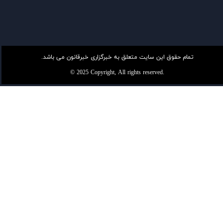
تمام حقوق این سایت متعلق به خبرگزاری خبرقانون می باشد.
© 2025 Copyright, All rights reserved.