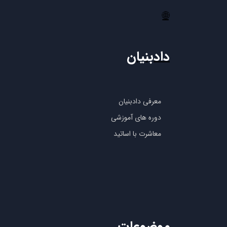
🌐
دادبنیان
معرفی دادبنیان
دوره های آموزشی
معاشرت با اساتید
موضوعات