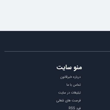
منو سایت
درباره خبرقانون
تماس با ما
تبلیغات در سایت
فرصت های شغلی
فید RSS