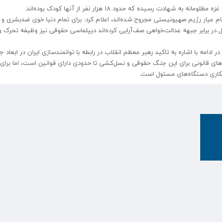
فر از مردم غزه در جنگ تمام عیار رژیم صهیونیستی مجروح شده‌اند، اعلام کرد: برای تمام دنیا خوی ضدبشری 
 در برابر جبهه عدالت‌خواهی صف‌آرایی کرده‌اند دیپلماسی حقوقی نیز وظیفه تحرک و
دامه با اشاره به تاکید رهبر معظم انقلاب در رابطه با توانمندسازی ایران در ابعاد 
ای قانونی برای این جنگ حقوقی و نسل‌کشی تا حدودی دارای قوانین است، اما برای
مکاری دستگاه‌های مسئول است.