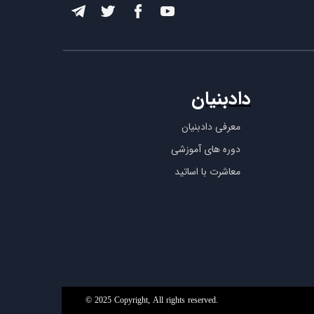
دادبنیان
معرفی دادبنیان
دوره های آموزشی
معاشرت با اساتید
© 2025 Copyright, All rights reserved.