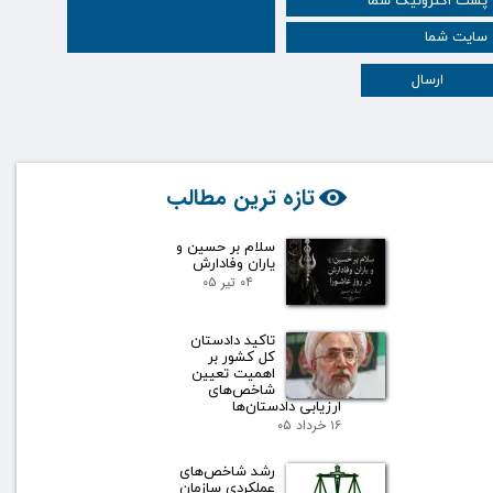
ارسال
تازه ترین مطالب
سلام بر حسین و
یاران وفادارش
۰۴ تیر ۰۵
تاکید دادستان
کل کشور بر
اهمیت تعیین
شاخص‌های
ارزیابی دادستان‌ها
۱۶ خرداد ۰۵
رشد شاخص‌های
عملکردی سازمان