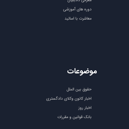
معرفی دادبنیان
دوره های آموزشی
معاشرت با اساتید
موضوعات
حقوق بین الملل
اخبار کانون وکلای دادگستری
اخبار روز
بانک قوانین و مقررات