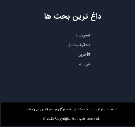
داغ ترین بحث ها
#سرمقاله
#حقوقبینالملل
#آخرین
#رسانه
تمام حقوق این سایت متعلق به خبرگزاری خبرقانون می باشد.
© 2025 Copyright, All rights reserved.