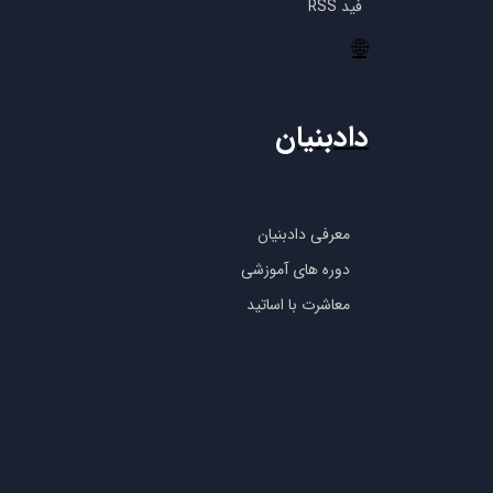
فید RSS
🌐
دادبنیان
معرفی دادبنیان
دوره های آموزشی
معاشرت با اساتید