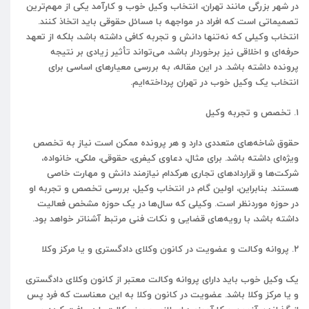
در شهر بزرگی مانند تهران، انتخاب وکیل خوب و کارآمد یکی از مهم‌ترین
تصمیماتی است که افراد در مواجهه با مسائل حقوقی باید اتخاذ کنند.
انتخاب وکیلی که نه‌تنها دانش و تجربه کافی داشته باشد، بلکه از تعهد
حرفه‌ای و اخلاقی نیز برخوردار باشد، می‌تواند تأثیر زیادی بر نتیجه
پرونده داشته باشد. در این مقاله، به بررسی معیارهای اساسی برای
انتخاب یک وکیل خوب در تهران پرداخته‌ایم.
۱. تخصص و تجربه وکیل
حقوق شاخه‌های متعددی دارد و هر پرونده ممکن است نیاز به تخصص
ویژه‌ای داشته باشد. برای مثال، دعاوی کیفری، حقوقی، ملکی، خانواده،
شرکت‌ها و قراردادهای تجاری هرکدام نیازمند دانش و مهارت خاصی
هستند. بنابراین، اولین گام در انتخاب وکیل، بررسی تخصص و تجربه او
در حوزه موردنظر است. وکیلی که سال‌ها در یک حوزه مشخص فعالیت
داشته باشد، با رویه‌های قضایی و نکات فنی مرتبط آشناتر خواهد بود.
۲. پروانه وکالت و عضویت در کانون وکلای دادگستری و یا مرکز وکلا
یک وکیل خوب باید دارای پروانه وکالت معتبر از کانون وکلای دادگستری
و یا مرکز وکلا باشد. عضویت در کانون وکلا به این معناست که فرد پس