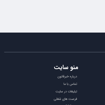
منو سایت
درباره خبرقانون
تماس با ما
تبلیغات در سایت
فرصت های شغلی