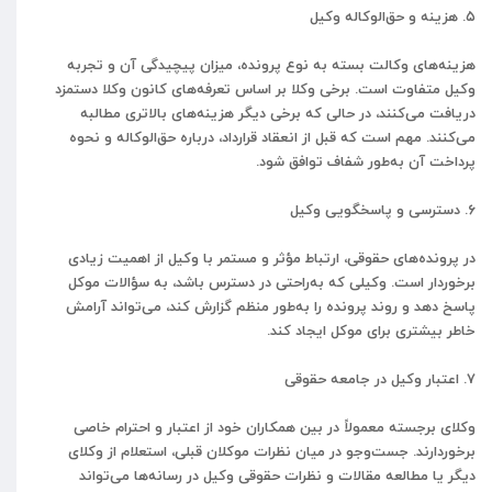
۵. هزینه و حق‌الوکاله وکیل
هزینه‌های وکالت بسته به نوع پرونده، میزان پیچیدگی آن و تجربه
وکیل متفاوت است. برخی وکلا بر اساس تعرفه‌های کانون وکلا دستمزد
دریافت می‌کنند، در حالی که برخی دیگر هزینه‌های بالاتری مطالبه
می‌کنند. مهم است که قبل از انعقاد قرارداد، درباره حق‌الوکاله و نحوه
پرداخت آن به‌طور شفاف توافق شود.
۶. دسترسی و پاسخگویی وکیل
در پرونده‌های حقوقی، ارتباط مؤثر و مستمر با وکیل از اهمیت زیادی
برخوردار است. وکیلی که به‌راحتی در دسترس باشد، به سؤالات موکل
پاسخ دهد و روند پرونده را به‌طور منظم گزارش کند، می‌تواند آرامش
خاطر بیشتری برای موکل ایجاد کند.
۷. اعتبار وکیل در جامعه حقوقی
وکلای برجسته معمولاً در بین همکاران خود از اعتبار و احترام خاصی
برخوردارند. جست‌وجو در میان نظرات موکلان قبلی، استعلام از وکلای
دیگر یا مطالعه مقالات و نظرات حقوقی وکیل در رسانه‌ها می‌تواند