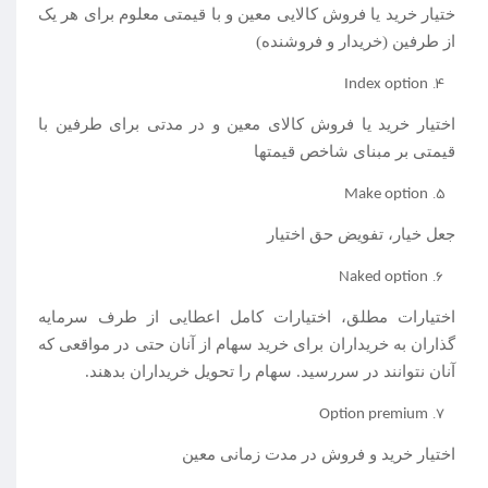
ختیار خرید یا فروش کالایی معین و با قیمتی معلوم برای هر یک
از طرفین (خریدار و فروشنده)
Index option
اختیار خرید یا فروش کالای معین و در مدتی برای طرفین با
قیمتی بر مبنای شاخص قیمت­ها
Make option
جعل خیار، تفویض حق اختیار
Naked option
اختیارات مطلق، اختیارات کامل اعطایی از طرف سرمایه
گذاران به خریداران برای خرید سهام از آنان حتی در مواقعی که
آنان نتوانند در سررسید. سهام را تحویل خریداران بدهند.
Option premium
اختیار خرید و فروش در مدت زمانی معین