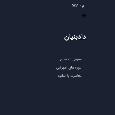
فید RSS
🌐
دادبنیان
معرفی دادبنیان
دوره های آموزشی
معاشرت با اساتید