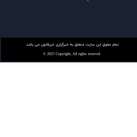
تمام حقوق این سایت متعلق به خبرگزاری خبرقانون می باشد.
© 2025 Copyright, All rights reserved.