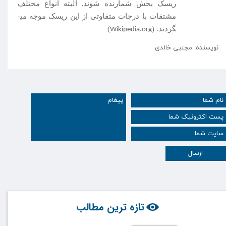
ریسک بخش شمارنده شوند. البته انواع مختلف
مشتقات با درجات متفاوتی از این ریسک موجه می­
گردند. (
)
Wikipedia.org
نویسنده: مجتبی خالدی
ارسال
تازه ترین مطالب