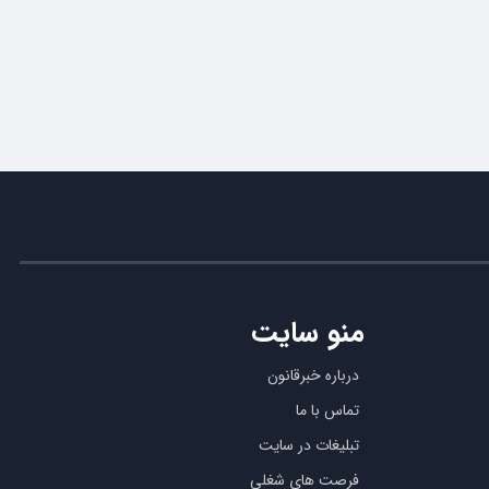
منو سایت
درباره خبرقانون
تماس با ما
تبلیغات در سایت
فرصت های شغلی