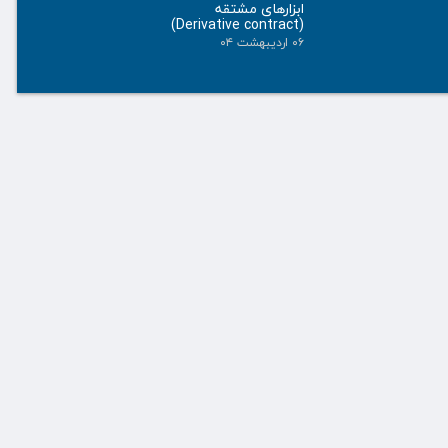
ابزارهای مشتقه
(Derivative contract)
۰۶ اردیبهشت ۰۴