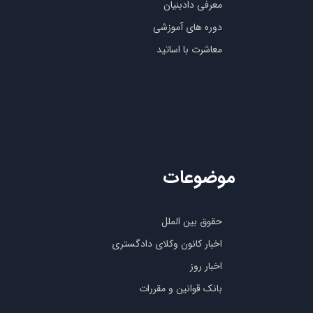
معرفی دادبنیان
دوره های آموزشی
معاشرت با اساتید
موضوعات
حقوق بین الملل
اخبار کانون وکلای دادگستری
اخبار روز
بانک قوانین و مقررات