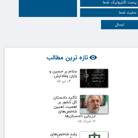
ارسال
تازه ترین مطالب
سلام بر حسین و
یاران وفادارش
۰۴ تیر ۰۵
تاکید دادستان
کل کشور بر
اهمیت تعیین
شاخص‌های
ارزیابی دادستان‌ها
۱۶ خرداد ۰۵
رشد شاخص‌های