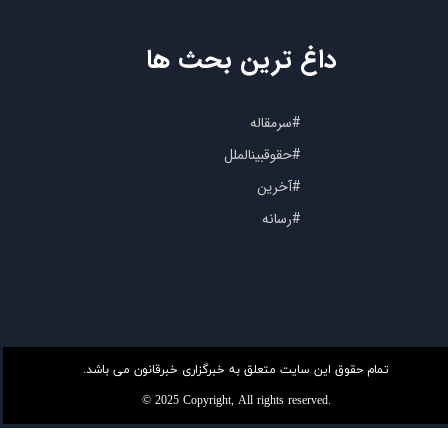
داغ ترین بحث ها
#سرمقاله
#حقوقبینالملل
#آخرین
#رسانه
تمام حقوق این سایت متعلق به خبرگزاری خبرقانون می باشد.
© 2025 Copyright, All rights reserved.