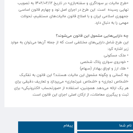
«طرح مالیات بر سوداگری و سفته‌بازی» در تاریخ ۱۴۰۲/۰۲/۱۲ به تصویب
نهایی رسیده است. این طرح در اجرای اصل نود و چهارم قانون اساسی
جمهوری اسلامی ایران و با اصلاح قانون مالیات‌های مستقیم، تحولات
مهمی را به دنبال دارد.
چه دارایی‌هایی مشمول این قانون می‌شوند؟
این طرح شامل دارایی‌های مختلفی است که از جمله آن‌ها می‌توان به موارد
زیر اشاره کرد:
• ملک مسکونی
• خودروی سواری پلاک شخصی
• طلا، ارز و اوراق بهادار (سهام)
چه کسانی و چگونه مشمول این مالیات هستند؟ این قانون به تفکیک
«اشخاص تجاری» و «اشخاص غیرتجاری» می‌پردازد و تعاریف دقیقی برای
هر یک ارائه می‌دهد. همچنین، استفاده از «صورتحساب الکترونیکی» برای
ثبت و پیگیری معاملات، از ارکان اصلی اجرای این قانون است.