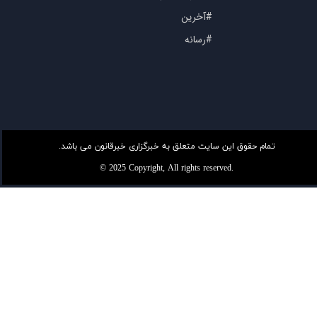
#آخرین
#رسانه
تمام حقوق این سایت متعلق به خبرگزاری خبرقانون می باشد.
© 2025 Copyright, All rights reserved.