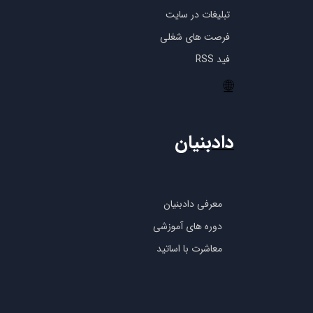
تبلیغات در سایت
فرصت های شغلی
فید RSS
🌐
دادبنیان
معرفی دادبنیان
دوره های آموزشی
معاشرت با اساتید