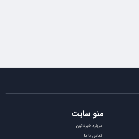
منو سایت
درباره خبرقانون
تماس با ما