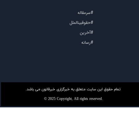
#سرمقاله
#حقوقبینالملل
#آخرین
#رسانه
تمام حقوق این سایت متعلق به خبرگزاری خبرقانون می باشد.
© 2025 Copyright, All rights reserved.