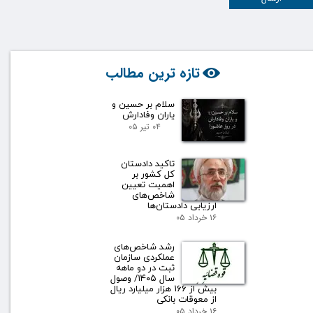
تازه ترین مطالب
سلام بر حسین و
یاران وفادارش
۰۴ تیر ۰۵
تاکید دادستان
کل کشور بر
اهمیت تعیین
شاخص‌های
ارزیابی دادستان‌ها
۱۶ خرداد ۰۵
رشد شاخص‌های
عملکردی سازمان
ثبت در دو ماهه
سال ۱۴۰۵/ وصول
بیش از ۱۶۶ هزار میلیارد ریال
از معوقات بانکی
۱۶ خرداد ۰۵