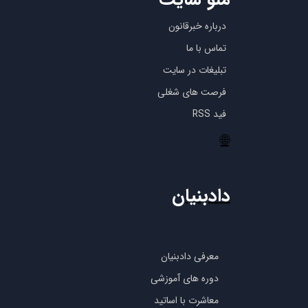
درباره خبرقانون
تماس با ما
تبلیغات در سایت
فرصت های شغلی
فید RSS
🌐
دادبنیان
معرفی دادبنیان
دوره های آموزشی
معاشرت با اساتید