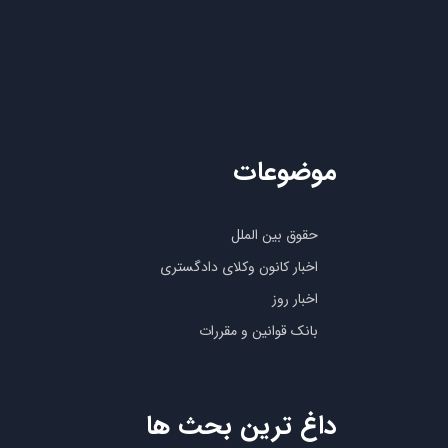
موضوعات
حقوق بین الملل
اخبار کانون وکلای دادگستری
اخبار روز
بانک قوانین و مقررات
داغ ترین بحث ها