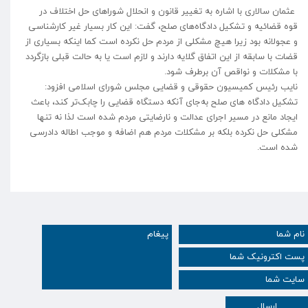
عثمان سالاری با اشاره به تغییر قانون و انحلال شوراهای حل اختلاف در
قوه قضائیه و تشکیل دادگاه‌های صلح، گفت: این کار بسیار غیر کارشناسی
و عجولانه بود زیرا هیچ مشکلی از مردم حل نکرده است کما اینکه بسیاری از
قضات با سابقه از این اتفاق گلایه دارند و لازم است یا به حالت قبلی بازگردد
با مشکلات و نواقص آن برطرف شود.
نایب رئیس کمیسیون حقوقی و قضایی مجلس شورای اسلامی افزود:
تشکیل دادگاه های صلح به‌جای آنکه دستگاه قضایی را چابک‌تر کند، باعث
ایجاد مانع در مسیر اجرای عدالت و نارضایتی مردم شده است لذا نه تنها
مشکلی حل نکرده بلکه بر مشکلات مردم هم اضافه و موجب اطاله دادرسی
شده است.
ارسال