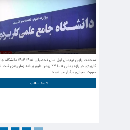
متحانات پایان نیم‌سال اول سال تحصیلی ۵
کاربردی در بازه زمانی ۱۱ تا ۲۳ بهمن طبق برنامه زمان‌بن
صورت مجازی برگزار می‌شو د
ادامه مطلب