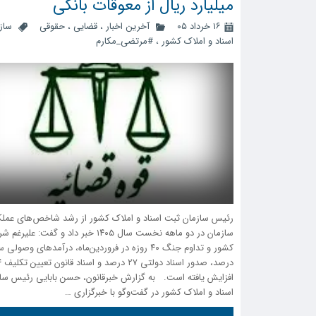
میلیارد ریال از معوقات بانکی
۱۶ خرداد ۰۵
آخرین اخبار
،
قضایی
،
حقوقی
ساز
اسناد و املاک کشور
،
#مرتضی_مکارم
رئیس سازمان ثبت اسناد و املاک کشور از رشد شاخص‌های عملک
سازمان در دو ماهه نخست سال ۱۴۰۵ خبر داد و گفت:
افزایش یافته است. به گزارش خبرقانون، حسن بابایی رئیس سا
اسناد و املاک کشور در گفت‌وگو با خبرگزاری …