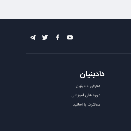
دادبنیان
معرفی دادبنیان
دوره های آموزشی
معاشرت با اساتید