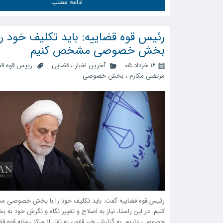
ادامه مطلب
رئیس قوه قضاییه: باید تکلیف خود را 
بخش خصوصی مشخص کنیم
۱۶ خرداد ۰۵
آخرین اخبار
،
قضایی
رییس قوه قض
مرتضی مکارم
،
بخش خصوصی
رئیس قوه قضاییه گفت: باید تکلیف خود را با بخش خصوصی
کنیم. در این راستا، نیاز به اصلاح و تغییر نگاه و نگرش خود به 
خصوصی داریم. به گزارش خبر قانون به نقل از مرکز رسانه قوه قض