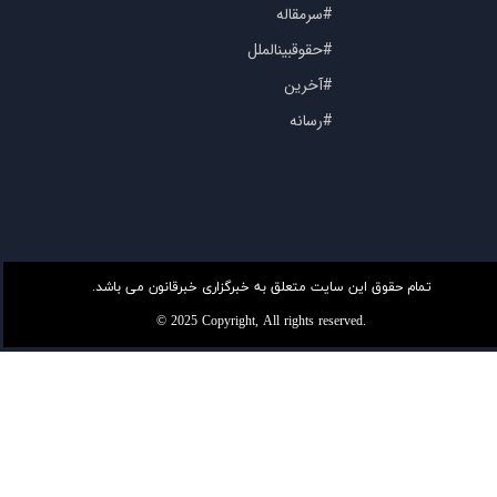
#سرمقاله
#حقوقبینالملل
#آخرین
#رسانه
تمام حقوق این سایت متعلق به خبرگزاری خبرقانون می باشد.
© 2025 Copyright, All rights reserved.