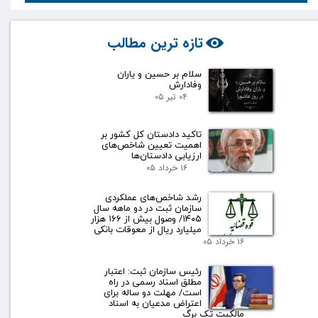
تازه ترین مطالب
سلام بر حسین و یاران
وفادارش
۰۴ تیر ۰۵
تاکید دادستان کل کشور بر
اهمیت تعیین شاخص‌های
ارزیابی دادستان‌ها
۱۶ خرداد ۰۵
رشد شاخص‌های عملکردی
سازمان ثبت در دو ماهه سال
۱۴۰۵/ وصول بیش از ۱۶۶ هزار
میلیارد ریال از معوقات بانکی
۱۶ خرداد ۰۵
رئیس سازمان ثبت: اعتبار
مطلق اسناد رسمی در راه
است/ مهلت دو ساله برای
اعتراض مدعیان به اسناد
مالکیت تک برگ