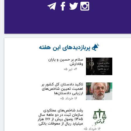
پربازدیدهای این هفته
سلام بر حسین و یاران
وفادارش
۰۴ تیر ۰۵
تاکید دادستان کل کشور بر
اهمیت تعیین شاخص‌های
ارزیابی دادستان‌ها
۱۶ خرداد ۰۵
رشد شاخص‌های عملکردی
سازمان ثبت در دو ماهه سال
۱۴۰۵/ وصول بیش از ۱۶۶ هزار
میلیارد ریال از معوقات بانکی
۱۶ خرداد ۰۵