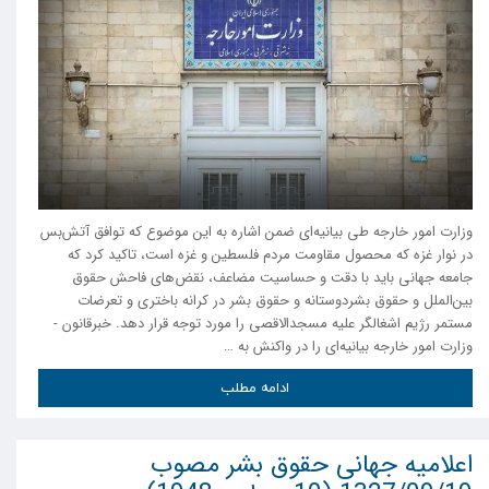
وزارت امور خارجه طی بیانیه‌ای ضمن اشاره به این موضوع که توافق آتش‌بس
در نوار غزه که محصول مقاومت مردم فلسطین و غزه است، تاکید کرد که
جامعه جهانی باید با دقت و حساسیت مضاعف، نقض‌های فاحش حقوق
بین‌الملل و حقوق بشردوستانه و حقوق بشر در کرانه باختری و تعرضات
مستمر رژیم اشغالگر علیه مسجدالاقصی را مورد توجه قرار دهد. خبرقانون -
وزارت امور خارجه بیانیه‌ای را در واکنش به …
ادامه مطلب
اعلامیه جهانی حقوق بشر مصوب