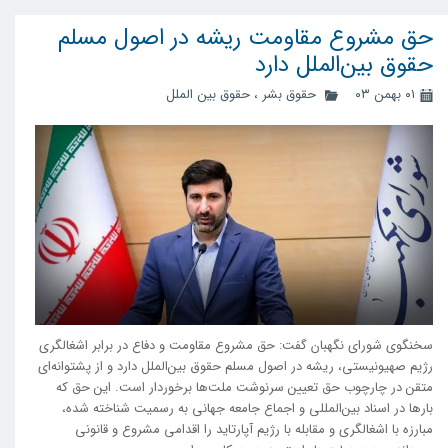
حق مشروع مقاومت ریشه در اصول مسلم
حقوق بین‌الملل دارد
۰۱ بهمن ۰۳
حقوق بشر
،
حقوق بین الملل
سخنگوی شورای نگهبان گفت: حق مشروع مقاومت و دفاع در برابر اشغالگری
رژیم صهیونیستی، ریشه در اصول مسلم حقوق بین‌الملل دارد و از پشتوانه‌ای
متقن در چارچوب حق تعیین سرنوشت ملت‌ها برخوردار است. این حق که
بارها در اسناد بین‌المللی و اجماع جامعه جهانی به رسمیت شناخته شده،
مبارزه با اشغالگری و مقابله با رژیم آپارتاید را اقدامی مشروع و قانونی