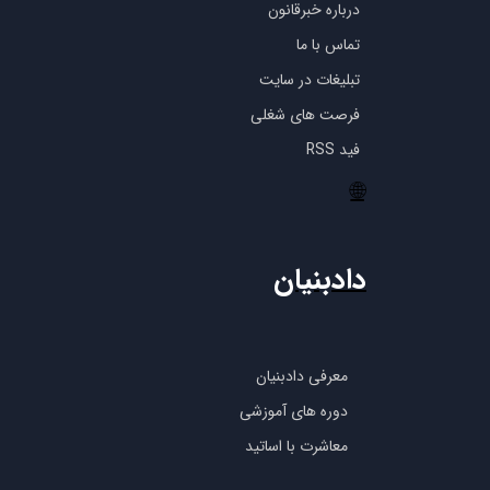
درباره خبرقانون
تماس با ما
تبلیغات در سایت
فرصت های شغلی
فید RSS
🌐
دادبنیان
معرفی دادبنیان
دوره های آموزشی
معاشرت با اساتید