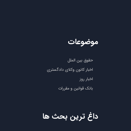
موضوعات
حقوق بین الملل
اخبار کانون وکلای دادگستری
اخبار روز
بانک قوانین و مقررات
داغ ترین بحث ها