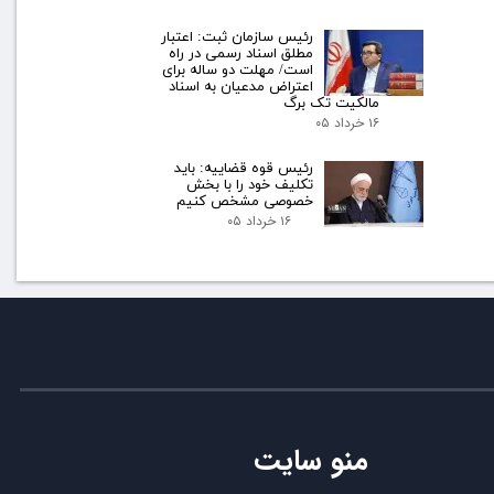
رئیس سازمان ثبت: اعتبار
مطلق اسناد رسمی در راه
است/ مهلت دو ساله برای
اعتراض مدعیان به اسناد
مالکیت تک برگ
۱۶ خرداد ۰۵
رئیس قوه قضاییه: باید
تکلیف خود را با بخش
خصوصی مشخص کنیم
۱۶ خرداد ۰۵
منو سایت