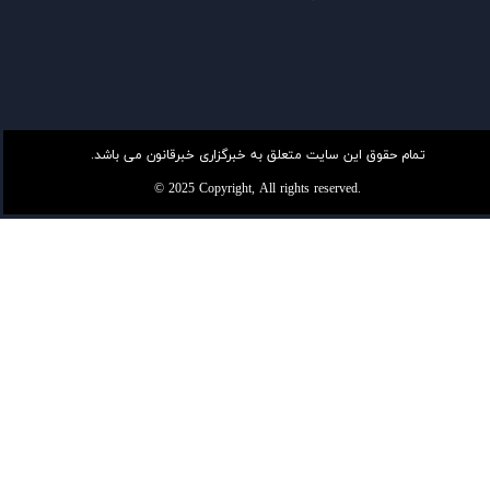
تمام حقوق این سایت متعلق به خبرگزاری خبرقانون می باشد.
© 2025 Copyright, All rights reserved.