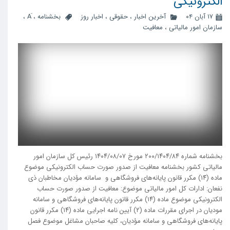
الکترونیکی
۱۷ آبان ۰۴
آخرین اخبار
،
حقوقی
،
اخبار روز
بخشنامه
،
،
سازمان امور مالیاتی
،
معافیت
بخشنامه شماره ۲۰۰/۱۴۰۴/۸۴ مورخ ۱۴۰۴/۰۸/۰۷ رئیس کل سازمان امور
مالیاتی کشور بخشنامه معافیت از صدور صورت حساب الکترونیکی موضوع
ماده (۱۴) مکرر قانون پایانه‌های فروشگاهی و سامانه مؤدیان مخاطبان ذی
نفعان: ادارات کل امور مالیاتی موضوع: معافیت از صدور صورت حساب
الکترونیکی موضوع ماده (۱۴) مکرر قانون پایانه‌های فروشگاهی و سامانه
مودیان در اجرای مقررات ماده (۲) آیین نامه اجرایی ماده (۱۴) مکرر قانون
پایانه‌های فروشگاهی و سامانه مؤدیان، کلیه صاحبان مشاغل موضوع فصل