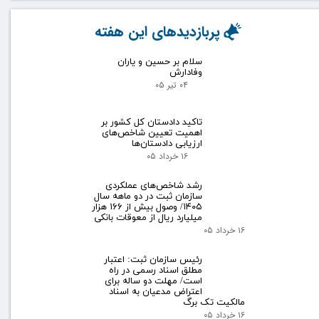
پربازدیدهای این هفته
سلام بر حسین و یاران
وفادارش
۰۴ تیر ۰۵
تاکید دادستان کل کشور بر
اهمیت تعیین شاخص‌های
ارزیابی دادستان‌ها
۱۶ خرداد ۰۵
رشد شاخص‌های عملکردی
سازمان ثبت در دو ماهه سال
۱۴۰۵/ وصول بیش از ۱۶۶ هزار
میلیارد ریال از معوقات بانکی
۱۶ خرداد ۰۵
رئیس سازمان ثبت: اعتبار
مطلق اسناد رسمی در راه
است/ مهلت دو ساله برای
اعتراض مدعیان به اسناد
مالکیت تک برگ
۱۶ خرداد ۰۵