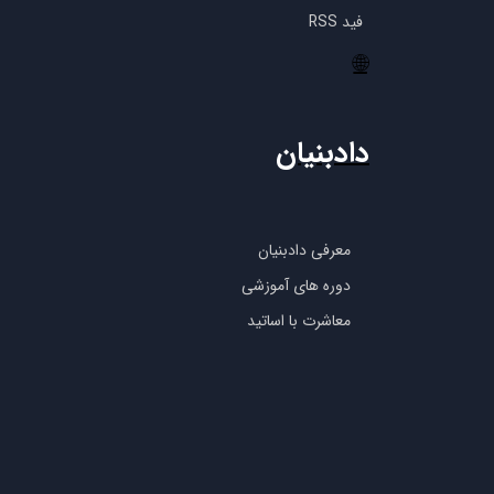
فید RSS
🌐
دادبنیان
معرفی دادبنیان
دوره های آموزشی
معاشرت با اساتید