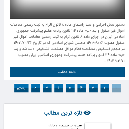
دستورالعمل اجرایی و سند راهنمای ماده ۸ قانون الزام به ثبت رسمی معاملات
اموال غیر منقول و بند «ب» ماده ۱۱۴ قانون برنامه هفتم پیشرفت جمهوری
اسلامی ایران در اجرای ماده ۸ قانون الزام به ثبت رسمی معاملات اموال غیر
منقول مصوب ۱۴۰۱/۰۹/۰۶ مجلس شورای اسلامی که در تاریخ ۱۴۰۳/۰۲/۲۶
در مجمع تشخیص مصلحت نظام موافق مصلحت تشخیص داده شد و بند
«ب» ماده ۱۱۴ قانون برنامه هفتم پیشرفت جمهوری اسلامی ایران مصوب
۱۴۰۳/۰۳/۰۱ …
ادامه مطلب
۱
۲
۳
۴
۵
۶
۷
۸
بعدی
تازه ترین مطالب
سلام بر حسین و یاران