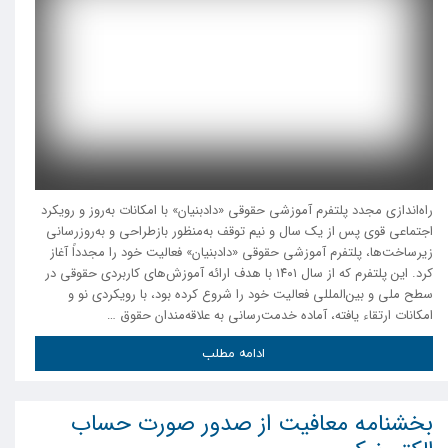
راه‌اندازی مجدد پلتفرم آموزشی حقوقی «دادبنیان» با امکانات به‌روز و رویکرد
اجتماعی قوی پس از یک سال و نیم توقف به‌منظور بازطراحی و به‌روزرسانی
زیرساخت‌ها، پلتفرم آموزشی حقوقی «دادبنیان» فعالیت خود را مجدداً آغاز
کرد. این پلتفرم که از سال ۱۴۰۱ با هدف ارائه آموزش‌های کاربردی حقوقی در
سطح ملی و بین‌المللی فعالیت خود را شروع کرده بود، با رویکردی نو و
امکانات ارتقاء یافته، آماده خدمت‌رسانی به علاقه‌مندان حقوق …
ادامه مطلب
بخشنامه معافیت از صدور صورت حساب