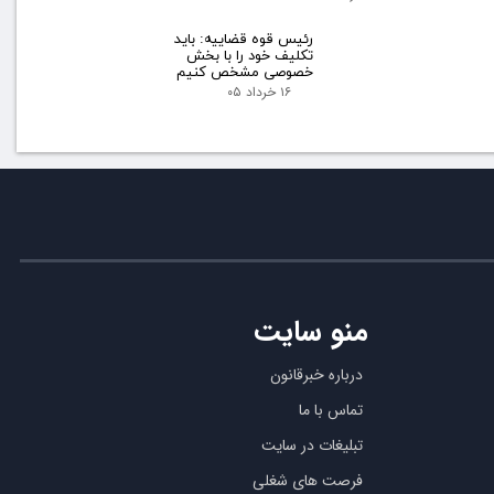
رئیس قوه قضاییه: باید
تکلیف خود را با بخش
خصوصی مشخص کنیم
۱۶ خرداد ۰۵
منو سایت
درباره خبرقانون
تماس با ما
تبلیغات در سایت
فرصت های شغلی