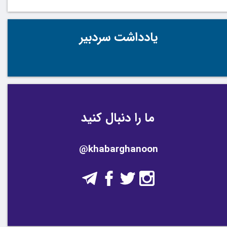
یادداشت سردبیر
ما را دنبال کنید
@khabarghanoon