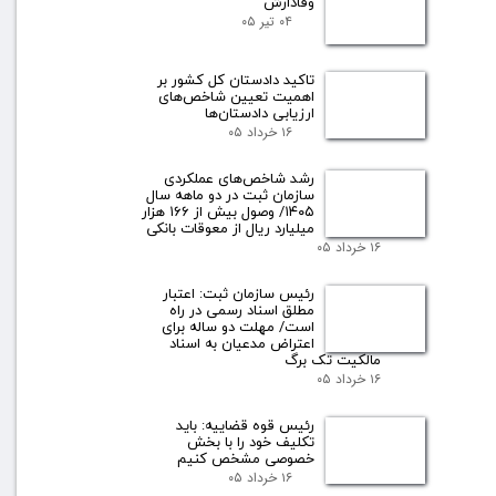
وفادارش
۰۴ تیر ۰۵
تاکید دادستان کل کشور بر
اهمیت تعیین شاخص‌های
ارزیابی دادستان‌ها
۱۶ خرداد ۰۵
رشد شاخص‌های عملکردی
سازمان ثبت در دو ماهه سال
۱۴۰۵/ وصول بیش از ۱۶۶ هزار
میلیارد ریال از معوقات بانکی
۱۶ خرداد ۰۵
رئیس سازمان ثبت: اعتبار
مطلق اسناد رسمی در راه
است/ مهلت دو ساله برای
اعتراض مدعیان به اسناد
مالکیت تک برگ
۱۶ خرداد ۰۵
رئیس قوه قضاییه: باید
تکلیف خود را با بخش
خصوصی مشخص کنیم
۱۶ خرداد ۰۵