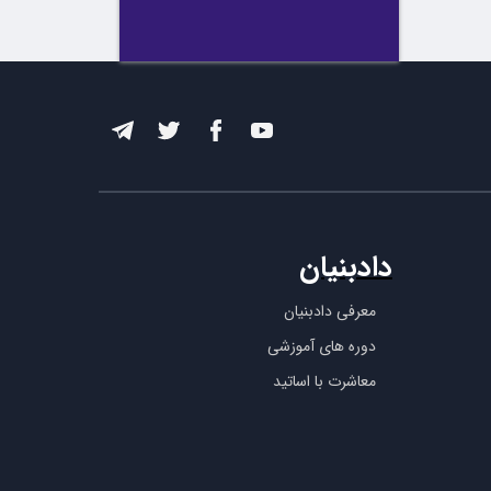
دادبنیان
معرفی دادبنیان
دوره های آموزشی
معاشرت با اساتید