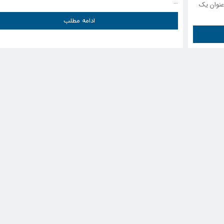
…
عنوان یک
ادامه مطلب