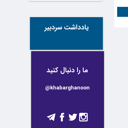
یادداشت سردبیر
ما را دنبال کنید
@khabarghanoon