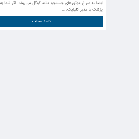
ابتدا به سراغ موتورهای جستجو مانند گوگل می‌روند. اگر شما به‌
پزشک یا مدیر کلینیک، …
ادامه مطلب