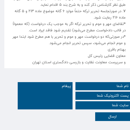
طبق نظر کارشناس ذکر کند و به شرح بند ۵ اقدام نماید.
۷.
در صورتجلسه تحریر ترکه حتماً موارد ۶ گانه موضوع ماده ۲۱۳ و ۵ گانه
ماده ۲۱۶ رعایت شود.
*
تقاضای مهر و موم و تحریر ترکه اگر به موجب یک درخواست (که معمولاً
در قالب دادخواست مطرح می‌شود) تقدیم شود فاقد ایراد است.
*
در صورتی‌که دو درخواست مهر و موم و تحریر با هم مطرح شود ابتدا مهر
و موم انجام می‌شود، سپس تحریر انجام می‌شود.
بهنام باقری
معاون قضایی رئیس کل
و سرپرست معاونت نظارت و بازرسی دادگستری استان تهران
ارسال