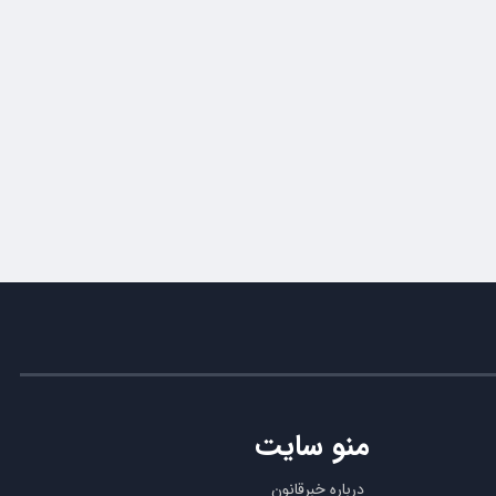
منو سایت
درباره خبرقانون