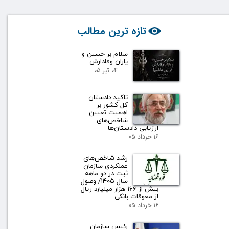
تازه ترین مطالب
سلام بر حسین و
یاران وفادارش
۰۴ تیر ۰۵
تاکید دادستان
کل کشور بر
اهمیت تعیین
شاخص‌های
ارزیابی دادستان‌ها
۱۶ خرداد ۰۵
رشد شاخص‌های
عملکردی سازمان
ثبت در دو ماهه
سال ۱۴۰۵/ وصول
بیش از ۱۶۶ هزار میلیارد ریال
از معوقات بانکی
۱۶ خرداد ۰۵
رئیس سازمان