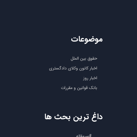
موضوعات
حقوق بین الملل
اخبار کانون وکلای دادگستری
اخبار روز
بانک قوانین و مقررات
داغ ترین بحث ها
#سرمقاله