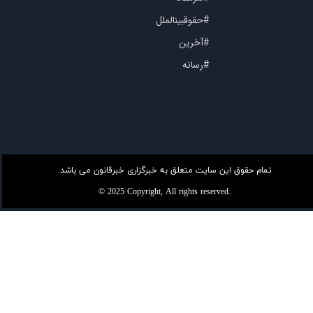
#حقوقبینالملل
#آخرین
#رسانه
تمام حقوق این سایت متعلق به خبرگزاری خبرقانون می باشد.
© 2025 Copyright, All rights reserved.