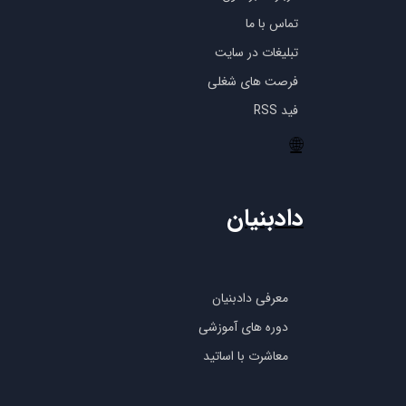
تماس با ما
تبلیغات در سایت
فرصت های شغلی
فید RSS
🌐
دادبنیان
معرفی دادبنیان
دوره های آموزشی
معاشرت با اساتید