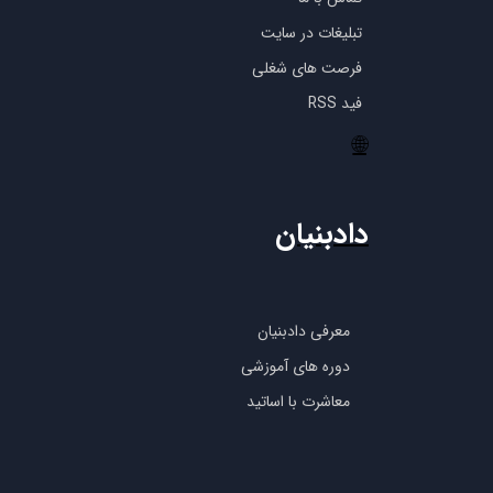
تبلیغات در سایت
فرصت های شغلی
فید RSS
🌐
دادبنیان
معرفی دادبنیان
دوره های آموزشی
معاشرت با اساتید