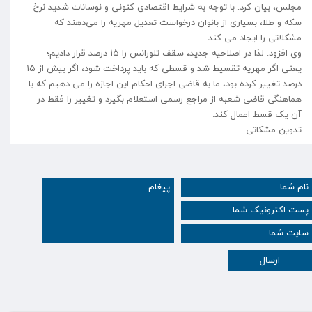
مجلس، بیان کرد: با توجه به شرایط اقتصادی کنونی و نوسانات شدید نرخ
سکه و طلا، بسیاری از بانوان درخواست تعدیل مهریه را می‌دهند که
مشکلاتی را ایجاد می کند.
وی افزود: لذا در اصلاحیه جدید، سقف تلورانس را ۱۵ درصد قرار دادیم؛
یعنی اگر مهریه تقسیط شد و قسطی که باید پرداخت شود، اگر بیش از ۱۵
درصد تغییر کرده بود، ما به قاضی اجرای احکام این اجازه را می دهیم که با
هماهنگی قاضی شعبه از مراجع رسمی استعلام بگیرد و تغییر را فقط در
آن یک قسط اعمال کند.
تدوین مشکاتی
ارسال