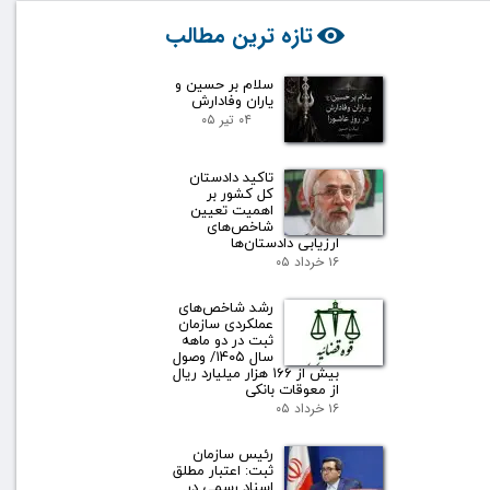
تازه ترین مطالب
سلام بر حسین و
یاران وفادارش
۰۴ تیر ۰۵
تاکید دادستان
کل کشور بر
اهمیت تعیین
شاخص‌های
ارزیابی دادستان‌ها
۱۶ خرداد ۰۵
رشد شاخص‌های
عملکردی سازمان
ثبت در دو ماهه
سال ۱۴۰۵/ وصول
بیش از ۱۶۶ هزار میلیارد ریال
از معوقات بانکی
۱۶ خرداد ۰۵
رئیس سازمان
ثبت: اعتبار مطلق
اسناد رسمی در