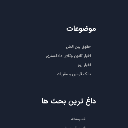
موضوعات
حقوق بین الملل
اخبار کانون وکلای دادگستری
اخبار روز
بانک قوانین و مقررات
داغ ترین بحث ها
#سرمقاله