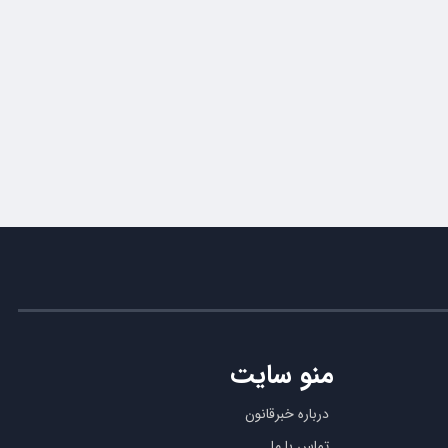
منو سایت
درباره خبرقانون
تماس با ما