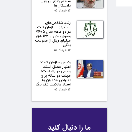
شاخص‌های ارزیابی
دادستان‌ها
۱۶ خرداد ۰۵
رشد شاخص‌های
عملکردی سازمان ثبت
در دو ماهه سال ۱۴۰۵/
وصول بیش از ۱۶۶ هزار
میلیارد ریال از معوقات
بانکی
۱۶ خرداد ۰۵
رئیس سازمان ثبت:
اعتبار مطلق اسناد
رسمی در راه است/
مهلت دو ساله برای
اعتراض مدعیان به
اسناد مالکیت تک برگ
۱۶ خرداد ۰۵
ما را دنبال کنید