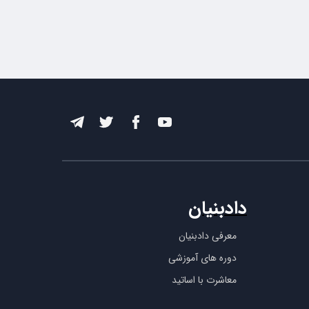
دادبنیان
معرفی دادبنیان
دوره های آموزشی
معاشرت با اساتید