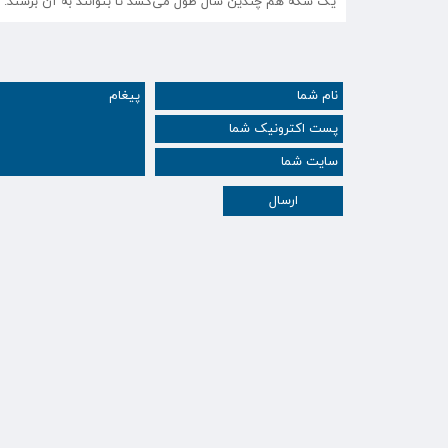
یک سکه هم چندین سال طول می‌کشد تا بتوانند به آن برسند.
ارسال