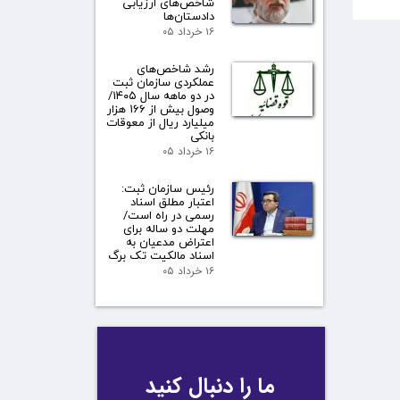
شاخص‌های ارزیابی
دادستان‌ها
۱۶ خرداد ۰۵
رشد شاخص‌های
عملکردی سازمان ثبت
در دو ماهه سال ۱۴۰۵/
وصول بیش از ۱۶۶ هزار
میلیارد ریال از معوقات
بانکی
۱۶ خرداد ۰۵
رئیس سازمان ثبت:
اعتبار مطلق اسناد
رسمی در راه است/
مهلت دو ساله برای
اعتراض مدعیان به
اسناد مالکیت تک برگ
۱۶ خرداد ۰۵
ما را دنبال کنید