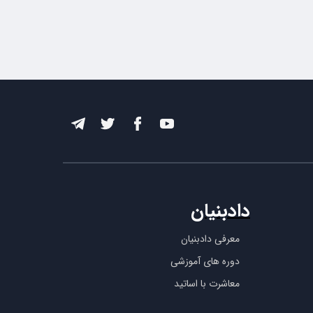
دادبنیان
معرفی دادبنیان
دوره های آموزشی
معاشرت با اساتید