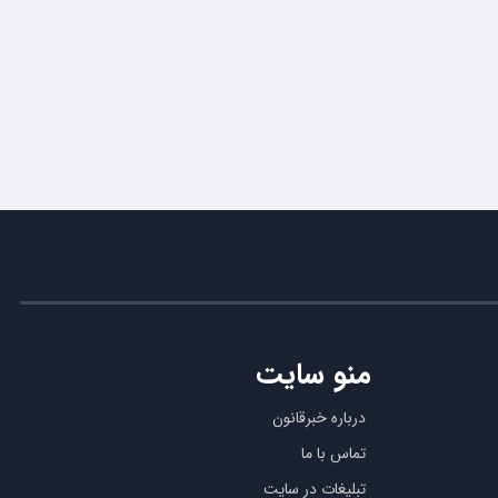
منو سایت
درباره خبرقانون
تماس با ما
تبلیغات در سایت