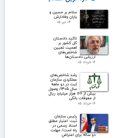
سلام بر حسین و
یاران وفادارش
۰۴ تیر ۰۵
تاکید دادستان
کل کشور بر
اهمیت تعیین
شاخص‌های
ارزیابی دادستان‌ها
۱۶ خرداد ۰۵
رشد شاخص‌های
عملکردی سازمان
ثبت در دو ماهه
سال ۱۴۰۵/ وصول
بیش از ۱۶۶ هزار میلیارد ریال
از معوقات بانکی
۱۶ خرداد ۰۵
رئیس سازمان
ثبت: اعتبار مطلق
اسناد رسمی در
راه است/ مهلت
دو ساله برای اعتراض