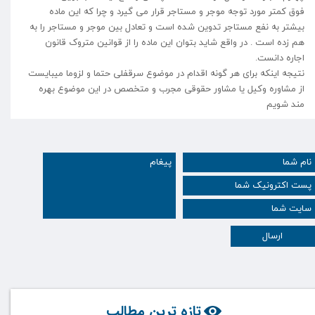
فوق کمتر مورد توجه موجر و مستاجر قرار می گیرد و چرا که این ماده
بیشتر به نفع مستاجر تدوین شده است و تعادل بین موجر و مستاجر را به
هم زده است . در واقع شاید بتوان این ماده را از قوانین متروک قانون
اجاره دانست.
نتیجه اینکه برای هر گونه اقدام در موضوع سرقفلی حتما و لزوما میبایست
از مشاوره وکیل یا مشاور حقوقی مجرب و متخصص در این موضوع بهره
مند شویم
ارسال
تازه ترین مطالب