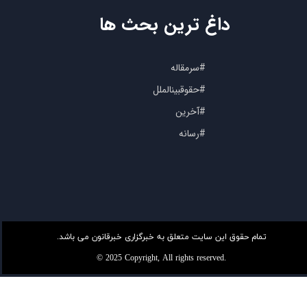
داغ ترین بحث ها
#سرمقاله
#حقوقبینالملل
#آخرین
#رسانه
تمام حقوق این سایت متعلق به خبرگزاری خبرقانون می باشد.
© 2025 Copyright, All rights reserved.