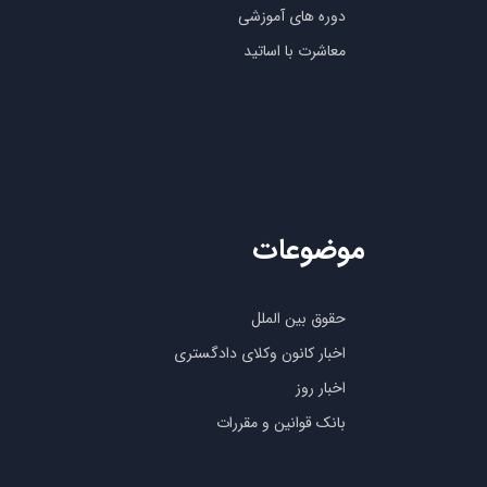
دوره های آموزشی
معاشرت با اساتید
موضوعات
حقوق بین الملل
اخبار کانون وکلای دادگستری
اخبار روز
بانک قوانین و مقررات