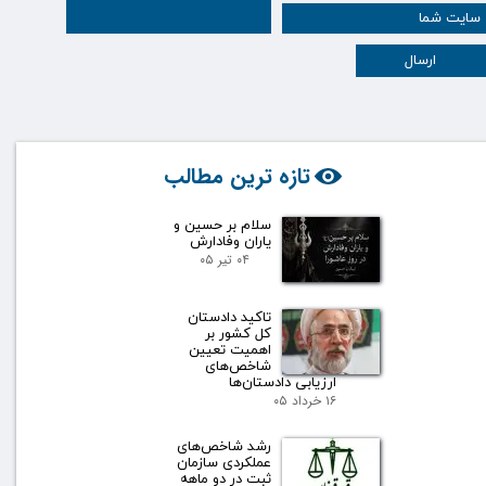
ارسال
تازه ترین مطالب
سلام بر حسین و
یاران وفادارش
۰۴ تیر ۰۵
تاکید دادستان
کل کشور بر
اهمیت تعیین
شاخص‌های
ارزیابی دادستان‌ها
۱۶ خرداد ۰۵
رشد شاخص‌های
عملکردی سازمان
ثبت در دو ماهه