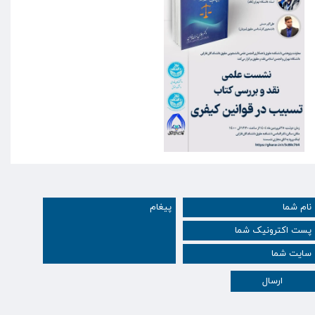
ارسال