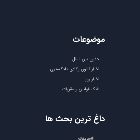
موضوعات
حقوق بین الملل
اخبار کانون وکلای دادگستری
اخبار روز
بانک قوانین و مقررات
داغ ترین بحث ها
#سرمقاله