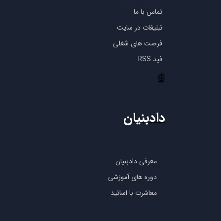
تماس با ما
تبلیغات در سایت
فرصت های شغلی
فید RSS
🌐
دادبنیان
معرفی دادبنیان
دوره های آموزشی
معاشرت با اساتید