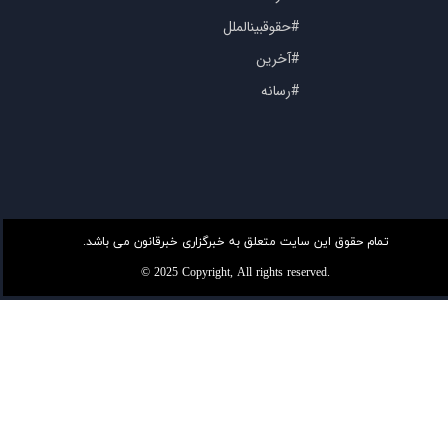
#حقوقبینالملل
#آخرین
#رسانه
تمام حقوق این سایت متعلق به خبرگزاری خبرقانون می باشد.
© 2025 Copyright, All rights reserved.