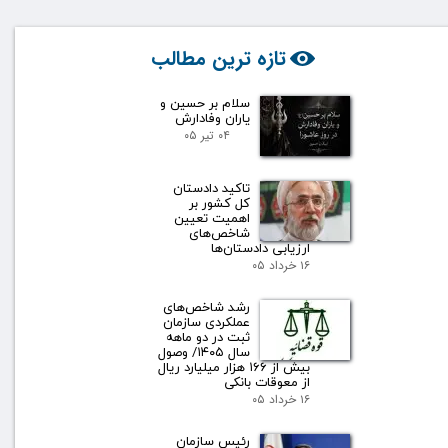
تازه ترین مطالب
سلام بر حسین و
یاران وفادارش
۰۴ تیر ۰۵
تاکید دادستان
کل کشور بر
اهمیت تعیین
شاخص‌های
ارزیابی دادستان‌ها
۱۶ خرداد ۰۵
رشد شاخص‌های
عملکردی سازمان
ثبت در دو ماهه
سال ۱۴۰۵/ وصول
بیش از ۱۶۶ هزار میلیارد ریال
از معوقات بانکی
۱۶ خرداد ۰۵
رئیس سازمان