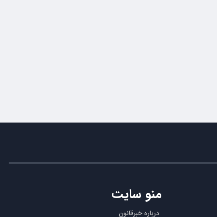
منو سایت
درباره خبرقانون