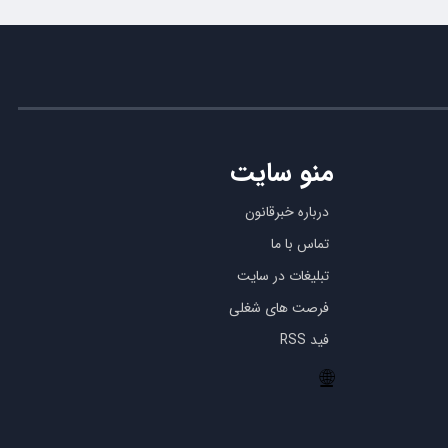
منو سایت
درباره خبرقانون
تماس با ما
تبلیغات در سایت
فرصت های شغلی
فید RSS
🌐