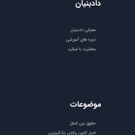
دادبنیان
معرفی دادبنیان
دوره های آموزشی
معاشرت با اساتید
موضوعات
حقوق بین الملل
اخبار کانون وکلای دادگستری