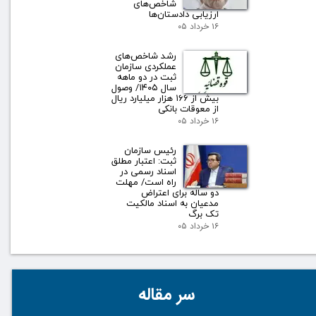
شاخص‌های
ارزیابی دادستان‌ها
۱۶ خرداد ۰۵
رشد شاخص‌های
عملکردی سازمان
ثبت در دو ماهه
سال ۱۴۰۵/ وصول
بیش از ۱۶۶ هزار میلیارد ریال
از معوقات بانکی
۱۶ خرداد ۰۵
رئیس سازمان
ثبت: اعتبار مطلق
اسناد رسمی در
راه است/ مهلت
دو ساله برای اعتراض
مدعیان به اسناد مالکیت
تک برگ
۱۶ خرداد ۰۵
سر مقاله