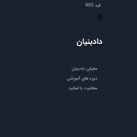
فید RSS
🌐
دادبنیان
معرفی دادبنیان
دوره های آموزشی
معاشرت با اساتید