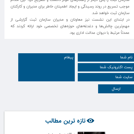
موجب تسریع در روند رسیدگی و ایجاد اطمینان خاطر برای مدیران و کارکنان
سازمان ثبت خواهد شد.
در ابتدای این نشست نیز معاونان و مدیران سازمان ثبت گزارشی از
مهم‌ترین چالش‌ها و دغدغه‌های حوزه‌های تخصصی خود ارائه کردند که
عمدتاً مرتبط با دیوان عدالت اداری بود.
ارسال
تازه ترین مطالب