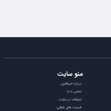
منو سایت
درباره خبرقانون
تماس با ما
تبلیغات در سایت
فرصت های شغلی