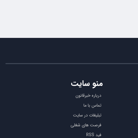
منو سایت
درباره خبرقانون
تماس با ما
تبلیغات در سایت
فرصت های شغلی
فید RSS