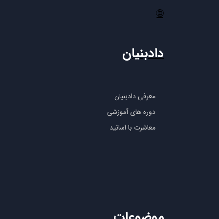
🌐
دادبنیان
معرفی دادبنیان
دوره های آموزشی
معاشرت با اساتید
موضوعات