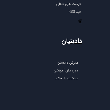
فرصت های شغلی
فید RSS
🌐
دادبنیان
معرفی دادبنیان
دوره های آموزشی
معاشرت با اساتید