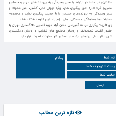
منتظری در ادامه در ارتباط با سیر رسیدگی به پرونده های مهم و حساس
تصریح کرد: اداره امور پیگیری های ویژه دیوان عالی کشور، امور محوله و
سیر رسیدگی به پرونده‌های حساس را با جدیت پیگیری نماید و مجموعه
معاونت ها هماهنگی و همکاری های لازم را با این اداره داشته باشند.
وی افزود: برگزاری برنامه آموزشی اتقان آراء حوزه قضایی دادگستری تهران با
حضور قضات تجدیدنظر و روسای مجتمع های قضایی و روسای دادگستری
شهرستان، طی روزهای آینده در دستور کار معاونت نظارت قرار دارد.
ارسال
تازه ترین مطالب