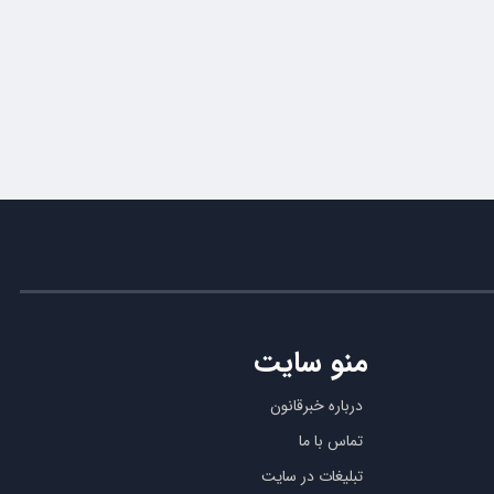
منو سایت
درباره خبرقانون
تماس با ما
تبلیغات در سایت