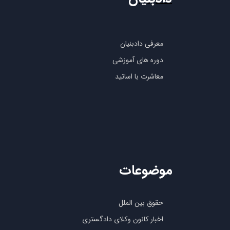
معرفی دادبنیان
دوره های آموزشی
معاشرت با اساتید
موضوعات
حقوق بین الملل
اخبار کانون وکلای دادگستری