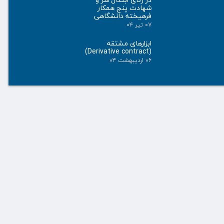
شهادت پنج همکار
فرهیخته دانشگاهی
۰۷ تیر ۰۴
ابزارهای مشتقه
(Derivative contract)
۰۶ اردیبهشت ۰۴