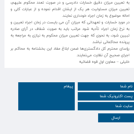
به تعیین میزان دقیق خسارات دادرسی و در صورت تعدد محکوم علیهم،
تعیین میزان مسئولیت هر یک از ایشان اقدام نموده و از عبارات کلی و
احاله موضوع به زمان اجراء خودداری نمایند.
در مورد خسارات و تعهداتی که میزان آن می بایست در زمان اجراء تعیین و
به نرخ زمان اجراء تأدیه شود مراتب باید به صورت شفاف در آرای صادره
تبیین شود، به نحوی که جهت تعیین میزان محکوم به نیازی به مراجعه به
پرونده محاکماتی نباشد.
رؤسای محترم کل دادگستری‌ها ضمن ابلاغ مفاد این بخشنامه به محاکم بر
اجرای صحیح آن نظارت می‌نمایند.
خلیلی – معاون اول قوه قضائیه
ارسال