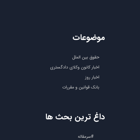
موضوعات
حقوق بین الملل
اخبار کانون وکلای دادگستری
اخبار روز
بانک قوانین و مقررات
داغ ترین بحث ها
#سرمقاله