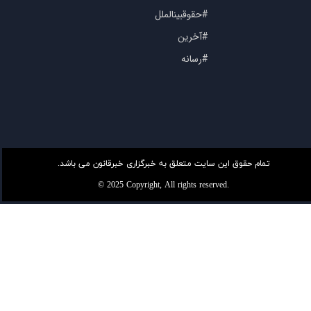
#حقوقبینالملل
#آخرین
#رسانه
تمام حقوق این سایت متعلق به خبرگزاری خبرقانون می باشد.
© 2025 Copyright, All rights reserved.