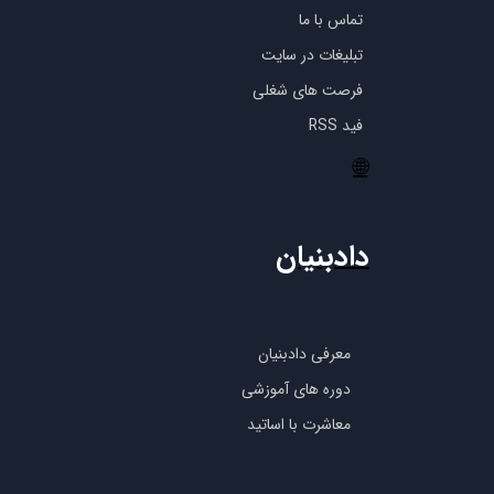
تماس با ما
تبلیغات در سایت
فرصت های شغلی
فید RSS
🌐
دادبنیان
معرفی دادبنیان
دوره های آموزشی
معاشرت با اساتید