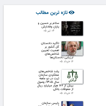
تازه ترین مطالب
سلام بر حسین و
یاران وفادارش
۰۴ تیر ۰۵
تاکید دادستان
کل کشور بر
اهمیت تعیین
شاخص‌های
ارزیابی دادستان‌ها
۱۶ خرداد ۰۵
رشد شاخص‌های
عملکردی سازمان
ثبت در دو ماهه
سال ۱۴۰۵/ وصول
بیش از ۱۶۶ هزار میلیارد ریال
از معوقات بانکی
۱۶ خرداد ۰۵
رئیس سازمان