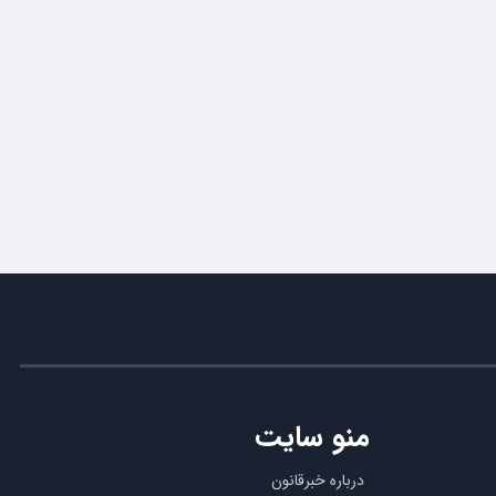
منو سایت
درباره خبرقانون