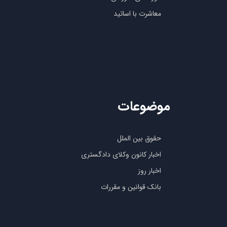
معاشرت با اساتید
موضوعات
حقوق بین الملل
اخبار کانون وکلای دادگستری
اخبار روز
بانک قوانین و مقررات