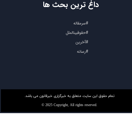
داغ ترین بحث ها
#سرمقاله
#حقوقبینالملل
#آخرین
#رسانه
تمام حقوق این سایت متعلق به خبرگزاری خبرقانون می باشد.
© 2025 Copyright, All rights reserved.