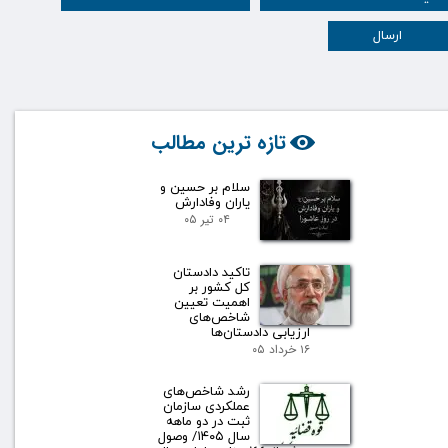
ارسال
تازه ترین مطالب
سلام بر حسین و
یاران وفادارش
۰۴ تیر ۰۵
تاکید دادستان
کل کشور بر
اهمیت تعیین
شاخص‌های
ارزیابی دادستان‌ها
۱۶ خرداد ۰۵
رشد شاخص‌های
عملکردی سازمان
ثبت در دو ماهه
سال ۱۴۰۵/ وصول