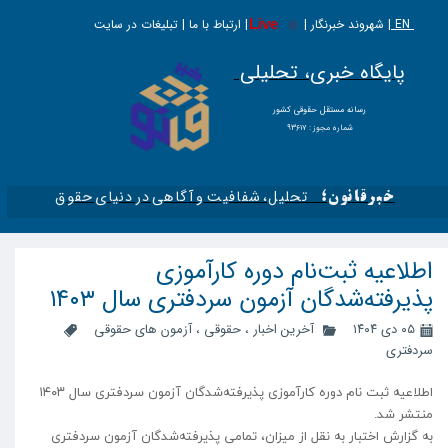
EN |
Live
شهروند خبرنگار | | ارتباط با ما | تبلیغات در سایت
پایگاه خبری، تحلیلی
​​​​رسانه مستقل حقوقی کشور
شماره مجوز : ۹۳۶۱۷
تحلیل، شفافیت و آگاهی در دنیای حقوق​​​​​​​
خبرقانون؛
اطلاعیه ثبت‌نام دوره کارآموزی
پذیرفته‌شدگان آزمون سردفتری سال ۱۴۰۳
۰۵ دی ۱۴۰۴
آخرین اخبار
،
حقوقی
،
آزمون های حقوقی
سردفتری
اطلاعیه ثبت نام دوره کارآموزی پذیرفته‌شدگان آزمون سردفتری سال ۱۴۰۳
منتشر شد.
به گزارش اختبار به نقل از میزان، تمامی پذیرفته‌شدگان آزمون سردفتری