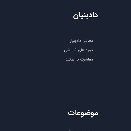
دادبنیان
معرفی دادبنیان
دوره های آموزشی
معاشرت با اساتید
موضوعات