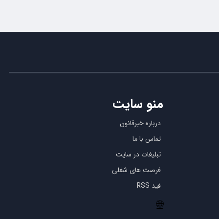
منو سایت
درباره خبرقانون
تماس با ما
تبلیغات در سایت
فرصت های شغلی
فید RSS
🌐