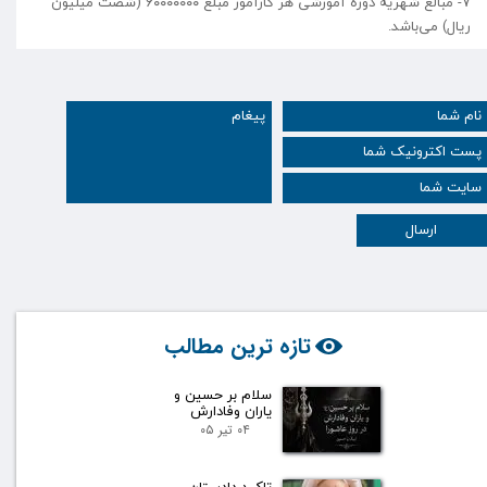
۷- مبالغ شهریه دوره آموزشی هر کارآموز مبلغ ۶۰۰۰۰۰۰۰ (شصت میلیون
ریال) می‌باشد.
ارسال
تازه ترین مطالب
سلام بر حسین و
یاران وفادارش
۰۴ تیر ۰۵