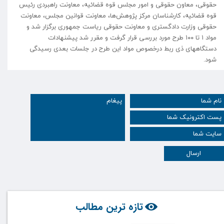
حقوقی، معاون حقوقی و امور مجلس قوه قضائیه، معاونت راهبردی رئیس
قوه قضائیه، کارشناسان مرکز پژوهش‌ها، معاونت قوانین مجلس، معاونت
حقوقی وزارت دادگستری و معاونت حقوقی ریاست جمهوری برگزار شد و
مواد ۱ تا ۱۰۰ طرح مورد بررسی قرار گرفت و مقرر شد پیشنهادات
دستگاههای ذی ربط درخصوص مواد این طرح در جلسات بعدی رسیدگی
شود.
ارسال
تازه ترین مطالب