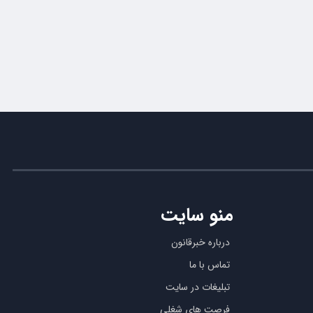
منو سایت
درباره خبرقانون
تماس با ما
تبلیغات در سایت
فرصت های شغلی