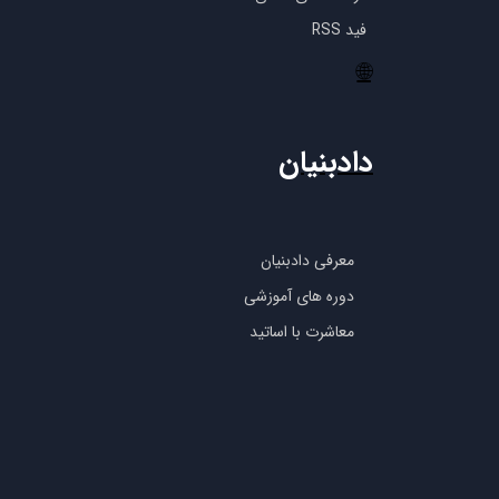
فید RSS
🌐
دادبنیان
معرفی دادبنیان
دوره های آموزشی
معاشرت با اساتید