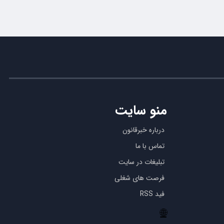
منو سایت
درباره خبرقانون
تماس با ما
تبلیغات در سایت
فرصت های شغلی
فید RSS
🌐