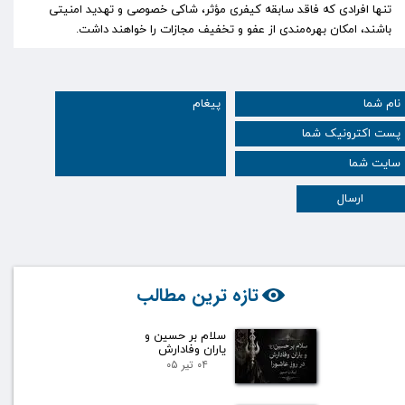
تنها افرادی که فاقد سابقه کیفری مؤثر، شاکی خصوصی و تهدید امنیتی
باشند، امکان بهره‌مندی از عفو و تخفیف مجازات را خواهند داشت.
ارسال
تازه ترین مطالب
سلام بر حسین و
یاران وفادارش
۰۴ تیر ۰۵