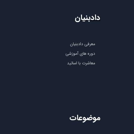
دادبنیان
معرفی دادبنیان
دوره های آموزشی
معاشرت با اساتید
موضوعات