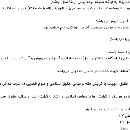
(مصوب ۱۴۰۰/۰۸/۱۹ مجلس شورای اسلامی) مطابق بند (الف) ماده (۱۵) قانون، ح
 خانواده و جوانی جمعیت آخرین روز ثبت نام خواهد بود.
ا دارا باشد)
می (پاسگاه یا کلانتری محل)، تاییدیه اداره آموزش و پرورش و آموزش عالی یا حوزه
و حقوق، الهیات با گرایش فقه و مبانی حقوق اسلامی و علوم قضایی (با شرط حداقل 
 در هر یک از گرایش ها یا معارف اسلامی و ارشاد با گرایش فقه و مبانی حقوق اسلا