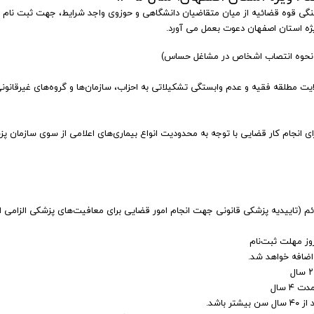
رهنگی قوه قضائیه از میان متقاضیان دانشگاهی و حوزوی واجد شرایط، جهت ثبت نام 
 استان اصفهان دعوت بعمل می آورد.
 نحوه انتصاب اشخاص در مشاغل حساس
)
یت مطلقه فقیه و عدم وابستگی تشکیلاتی به احزاب، سازمان‌ها و گروه‌های غیرقانونی
نجام کار قضایی با توجه به محدودیت انواع بیماری‌های اعلامی از سوی سازمان پ
م (تاییدیه پزشکی قانونی جهت انجام امور قضایی برای معافیت‌های پزشکی الزامی 
 اضافه خواهد شد.