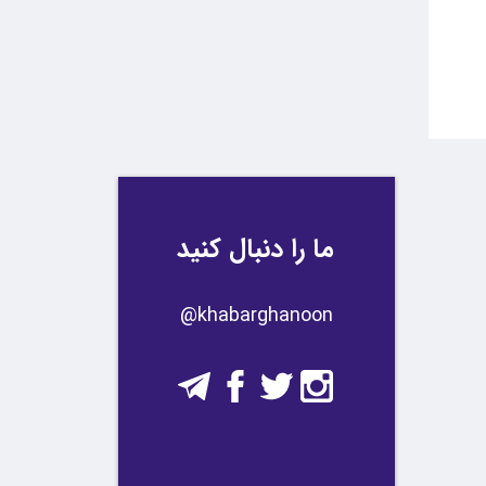
ما را دنبال کنید
​​@khabarghanoon