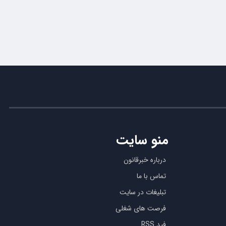
منو سایت
درباره خبرقانون
تماس با ما
تبلیغات در سایت
فرصت های شغلی
فید RSS