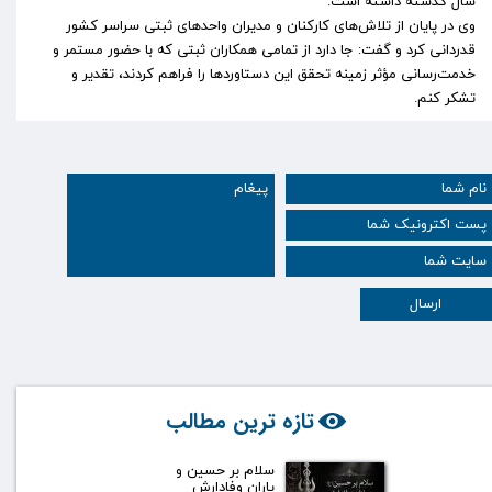
سال گذشته داشته است.
وی در پایان از تلاش‌های کارکنان و مدیران واحد‌های ثبتی سراسر کشور
قدردانی کرد و گفت: جا دارد از تمامی همکاران ثبتی که با حضور مستمر و
خدمت‌رسانی مؤثر زمینه تحقق این دستاورد‌ها را فراهم کردند، تقدیر و
تشکر کنم.
ارسال
تازه ترین مطالب
سلام بر حسین و
یاران وفادارش