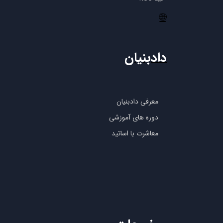
🌐
دادبنیان
معرفی دادبنیان
دوره های آموزشی
معاشرت با اساتید