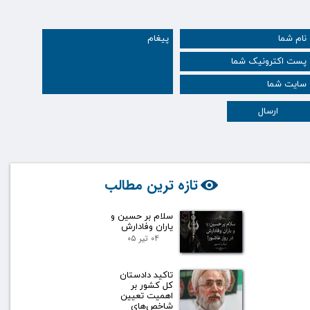
ارسال
تازه ترین مطالب
سلام بر حسین و
یاران وفادارش
۰۴ تیر ۰۵
تاکید دادستان
کل کشور بر
اهمیت تعیین
شاخص‌های