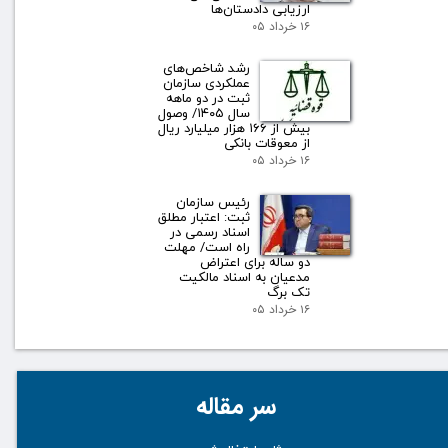
ارزیابی دادستان‌ها
۱۶ خرداد ۰۵
رشد شاخص‌های
عملکردی سازمان
ثبت در دو ماهه
سال ۱۴۰۵/ وصول
بیش از ۱۶۶ هزار میلیارد ریال
از معوقات بانکی
۱۶ خرداد ۰۵
رئیس سازمان
ثبت: اعتبار مطلق
اسناد رسمی در
راه است/ مهلت
دو ساله برای اعتراض
مدعیان به اسناد مالکیت
تک برگ
۱۶ خرداد ۰۵
سر مقاله