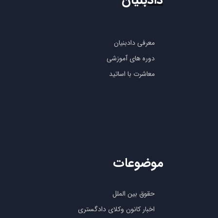
دادبنیان
معرفی دادبنیان
دوره های آموزشی
معاشرت با اساتید
موضوعات
حقوق بین الملل
اخبار کانون وکلای دادگستری