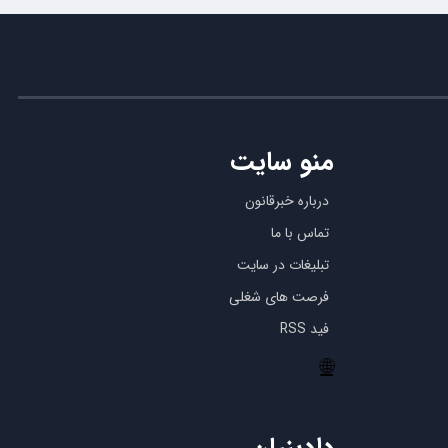
منو سایت
درباره خبرقانون
تماس با ما
تبلیغات در سایت
فرصت های شغلی
فید RSS
🌐