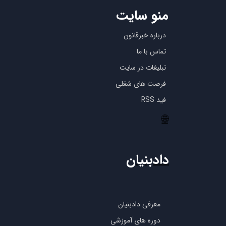
منو سایت
درباره خبرقانون
تماس با ما
تبلیغات در سایت
فرصت های شغلی
فید RSS
🌐
دادبنیان
معرفی دادبنیان
دوره های آموزشی