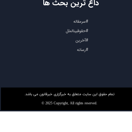
داغ ترین بحث ها
#سرمقاله
#حقوقبینالملل
#آخرین
#رسانه
تمام حقوق این سایت متعلق به خبرگزاری خبرقانون می باشد.
© 2025 Copyright, All rights reserved.