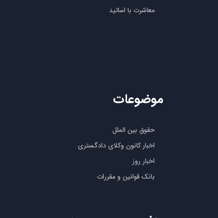
معاشرت با اساتید
موضوعات
حقوق بین الملل
اخبار کانون وکلای دادگستری
اخبار روز
بانک قوانین و مقررات