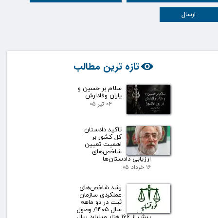
ارسال
تازه ترین مطالب
سلام بر حسین و
یاران وفادارش
۰۴ تیر ۰۵
تاکید دادستان
کل کشور بر
اهمیت تعیین
شاخص‌های
ارزیابی دادستان‌ها
۱۶ خرداد ۰۵
رشد شاخص‌های
عملکردی سازمان
ثبت در دو ماهه
سال ۱۴۰۵/ وصول
بیش از ۱۶۶ هزار میلیارد ریال