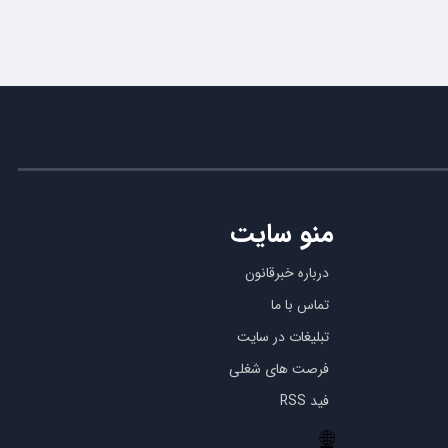
منو سایت
درباره خبرقانون
تماس با ما
تبلیغات در سایت
فرصت های شغلی
فید RSS
🌐