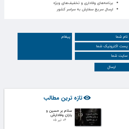
برنامه‌های وفاداری و تخفیف‌های ویژه
ارسال سریع سفارش به سراسر کشور
ارسال
تازه ترین مطالب
سلام بر حسین و
یاران وفادارش
۰۴ تیر ۰۵