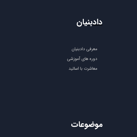
دادبنیان
معرفی دادبنیان
دوره های آموزشی
معاشرت با اساتید
موضوعات