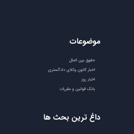
موضوعات
حقوق بین الملل
اخبار کانون وکلای دادگستری
اخبار روز
بانک قوانین و مقررات
داغ ترین بحث ها