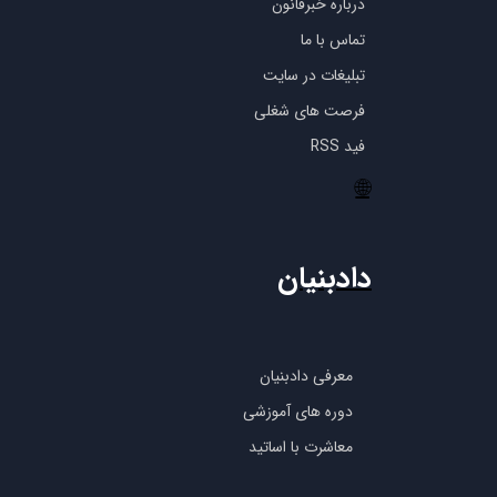
درباره خبرقانون
تماس با ما
تبلیغات در سایت
فرصت های شغلی
فید RSS
🌐
دادبنیان
معرفی دادبنیان
دوره های آموزشی
معاشرت با اساتید