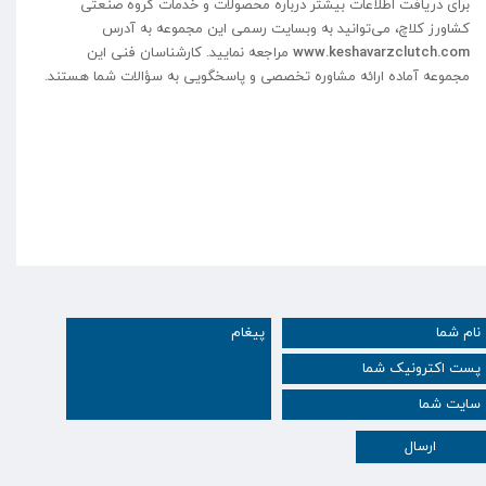
برای دریافت اطلاعات بیشتر درباره محصولات و خدمات گروه صنعتی
کشاورز کلاچ، می‌توانید به وبسایت رسمی این مجموعه به آدرس
www.keshavarzclutch.com
مراجعه نمایید. کارشناسان فنی این
مجموعه آماده ارائه مشاوره تخصصی و پاسخگویی به سؤالات شما هستند.
ارسال