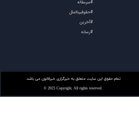
#سرمقاله
#حقوقبینالملل
#آخرین
#رسانه
تمام حقوق این سایت متعلق به خبرگزاری خبرقانون می باشد.
© 2025 Copyright, All rights reserved.