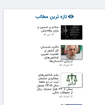
تازه ترین مطالب
سلام بر حسین و
یاران وفادارش
۰۴ تیر ۰۵
تاکید دادستان
کل کشور بر
اهمیت تعیین
شاخص‌های
ارزیابی دادستان‌ها
۱۶ خرداد ۰۵
رشد شاخص‌های
عملکردی سازمان
ثبت در دو ماهه
سال ۱۴۰۵/ وصول
بیش از ۱۶۶ هزار میلیارد ریال
از معوقات بانکی
۱۶ خرداد ۰۵