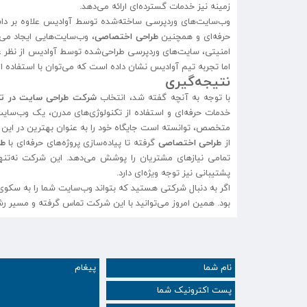
زمینه نیز خدمات گسترده‌ای ارائه می‌دهد.
وب‌سایت‌های وردپرسی ساخته‌شده توسط آوادیس علاوه بر داشت
حرفه‌ای و همچنین
طراحی اختصاصی
، وب‌سایت‌هایی ایجاد می‌ک
امنیتی، سایت‌های وردپرسی طراحی‌شده توسط آوادیس از نظر عملک
اما تجربه تیم آوادیس نشان داده است که می‌توان با استفاده از
نتیجه‌گیری
با توجه به آنچه گفته شد، انتخاب
شرکت طراحی سایت در ته
خدمات حرفه‌ای و استفاده از تکنولوژی‌های مدرن، یک وب‌سایت
متخصص، توانسته است جایگاه خود را به عنوان بهترین در این 
از
طراحی اختصاصی
گرفته تا پیاده‌سازی پروژه‌های حرفه‌ای با
طر
تمامی نیازهای مشتریان را پوشش می‌دهد. این شرکت نه‌تنها 
پشتیبانی نیز توجه ویژه‌ای دارد.
اگر به دنبال شرکتی هستید که بتواند وب‌سایت شما را به سکو
بود. همین امروز می‌توانید با این شرکت تماس گرفته و مسیر رشد