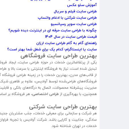
آموزش سئو عکس
طراحی سایت فیلم و سریال
طراحی سایت شرکتی با ادغام واتساپ
طراحی سایت سوپر رسپانسیو
چگونه با طراحی سایت حرفه ‌ای در اینترنت دیده شویم؟
قیمت طراحی سایت در سال ۱۴۰۴
راهنمای گام‌ به ‌گام طراحی سایت ارزان
سایت یا اینستاگرام؛ کدام یک برای شغل شما بهتر است؟
بهترین طراحی سایت فروشگاهی
یکی از پرتقاضاترین خدمات در حوزه طراحی سایت، ایجاد فروش
تبدیل شده است، نیاز به فروشگاه اینترنتی با سرعت بالا و ط
از قالب‌های مدرن، بهترین خدمات را در زمینه طراحی فروشگاه آن
فروشگاه‌های طراحی‌شده توسط آوادیس، علاوه بر ظاهری شیک و ک
مدیریت پیشرفته محصولات، اتصال به درگاه‌های بانکی و قابل
همچنین، با بهره‌گیری از
طراحی اختصاصی
، هر فروشگاه بر اساس
بهترین طراحی سایت شرکتی
هر شرکت و سازمانی برای معرفی خدمات، جذب مشتریان جدید و ایج
سادگی، جذابیت و کارایی باشد. شرکت آوادیس با تجربه فراوان 
خدمات در تهران شناخته شود.