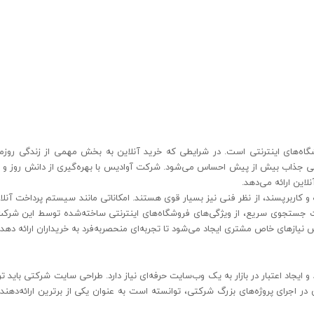
گاه‌های اینترنتی است. در شرایطی که خرید آنلاین به بخش مهمی از زندگی روزمر
راحی جذاب بیش از پیش احساس می‌شود. شرکت آوادیس با بهره‌گیری از دانش روز و 
لاین ارائه می‌دهد.
اربرپسند، از نظر فنی نیز بسیار قوی هستند. امکاناتی مانند سیستم پرداخت آنلا
یت جستجوی سریع، از ویژگی‌های فروشگاه‌های اینترنتی ساخته‌شده توسط این شرک
 نیازهای خاص مشتری ایجاد می‌شود تا تجربه‌ای منحصربه‌فرد به خریداران ارائه دهد.
اد اعتبار در بازار به یک وب‌سایت حرفه‌ای نیاز دارد. طراحی سایت شرکتی باید تر
در اجرای پروژه‌های بزرگ شرکتی، توانسته است به عنوان یکی از برترین ارائه‌دهند