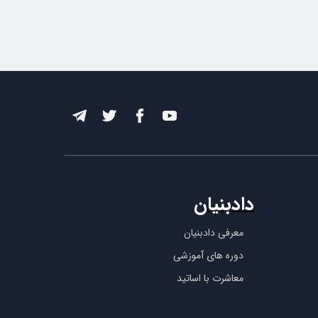
دادبنیان
معرفی دادبنیان
دوره های آموزشی
معاشرت با اساتید