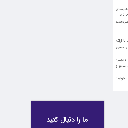
الب‌های
شرفته و
می‌رسد،
 ارائه
و تیمی
آوادیس
، سئو و
ب خواهد
ما را دنبال کنید