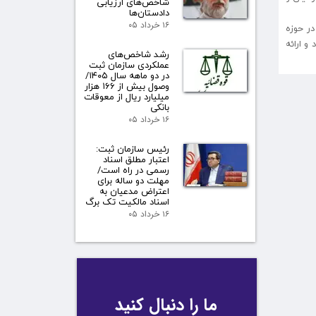
شاخص‌های ارزیابی
دادستان‌ها
۱۶ خرداد ۰۵
ر حوزه
و ارائه
رشد شاخص‌های
عملکردی سازمان ثبت
در دو ماهه سال ۱۴۰۵/
وصول بیش از ۱۶۶ هزار
میلیارد ریال از معوقات
بانکی
۱۶ خرداد ۰۵
رئیس سازمان ثبت:
اعتبار مطلق اسناد
رسمی در راه است/
مهلت دو ساله برای
اعتراض مدعیان به
اسناد مالکیت تک برگ
۱۶ خرداد ۰۵
ما را دنبال کنید