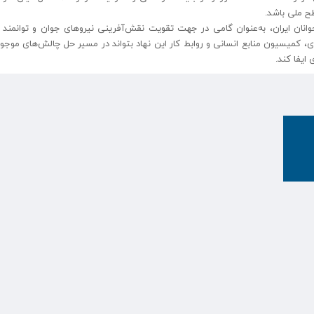
ح ملی باشد.
ان ایران، به‌عنوان گامی در جهت تقویت نقش‌آفرینی نیروهای جوان و توانمند د
ی، کمیسیون منابع انسانی و روابط کار این نهاد بتواند در مسیر حل چالش‌های موجود 
ایفا کند.