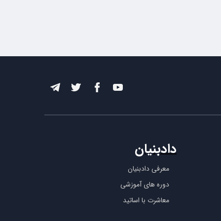
دادبنیان
معرفی دادبنیان
دوره های آموزشی
معاشرت با اساتید