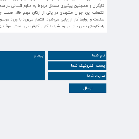
کارگران و همچنین پیگیری مسائل مربوط به منابع انسانی در سط
انتصاب این جوان مشهدی در یکی از ارکان مهم خانه صمت جوان
صنعت و روابط کار ارزیابی می‌شود. انتظار می‌رود با ورود موسو
راهکارهای نوین برای بهبود شرایط کار و کارفرمایی، نقش مؤثرتری 
ارسال