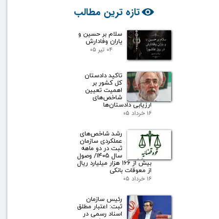
تازه ترین مطالب
سلام بر حسین و
یاران وفادارش
۰۴ تیر ۰۵
تاکید دادستان
کل کشور بر
اهمیت تعیین
شاخص‌های
ارزیابی دادستان‌ها
۱۶ خرداد ۰۵
رشد شاخص‌های
عملکردی سازمان
ثبت در دو ماهه
سال ۱۴۰۵/ وصول
بیش از ۱۶۶ هزار میلیارد ریال
از معوقات بانکی
۱۶ خرداد ۰۵
رئیس سازمان
ثبت: اعتبار مطلق
اسناد رسمی در