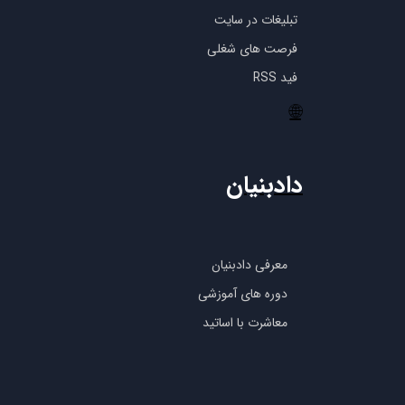
تبلیغات در سایت
فرصت های شغلی
فید RSS
🌐
دادبنیان
معرفی دادبنیان
دوره های آموزشی
معاشرت با اساتید