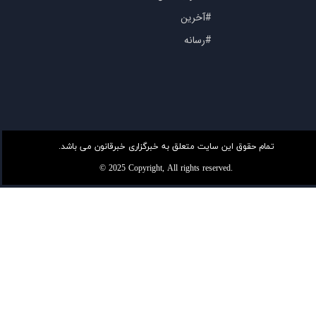
#آخرین
#رسانه
تمام حقوق این سایت متعلق به خبرگزاری خبرقانون می باشد.
© 2025 Copyright, All rights reserved.