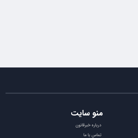
منو سایت
درباره خبرقانون
تماس با ما