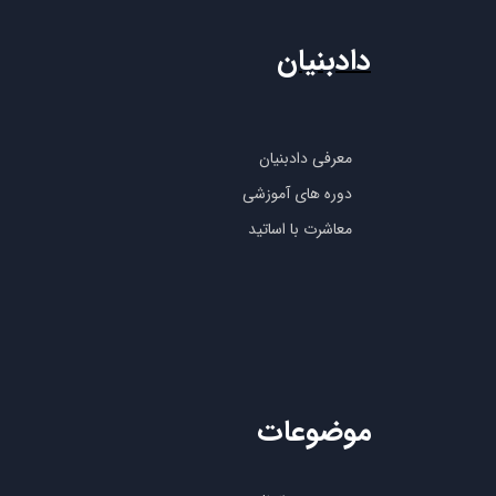
دادبنیان
معرفی دادبنیان
دوره های آموزشی
معاشرت با اساتید
موضوعات