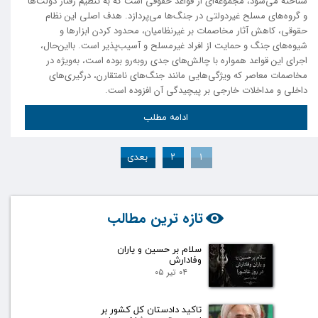
شناخته می‌شود، مجموعه‌ای از قواعد حقوقی است که به تنظیم رفتار دولت‌ها
و گروه‌های مسلح غیردولتی در جنگ‌ها می‌پردازد. هدف اصلی این نظام
حقوقی، کاهش آثار مخاصمات بر غیرنظامیان، محدود کردن ابزارها و
شیوه‌های جنگ و حمایت از افراد غیرمسلح و آسیب‌پذیر است. بااین‌حال،
اجرای این قواعد همواره با چالش‌های جدی روبه‌رو بوده است، به‌ویژه در
مخاصمات معاصر که ویژگی‌هایی مانند جنگ‌های نامتقارن، درگیری‌های
داخلی و مداخلات خارجی بر پیچیدگی آن افزوده است.
ادامه مطلب
۱
۲
بعدی
تازه ترین مطالب
سلام بر حسین و یاران
وفادارش
۰۴ تیر ۰۵
تاکید دادستان کل کشور بر