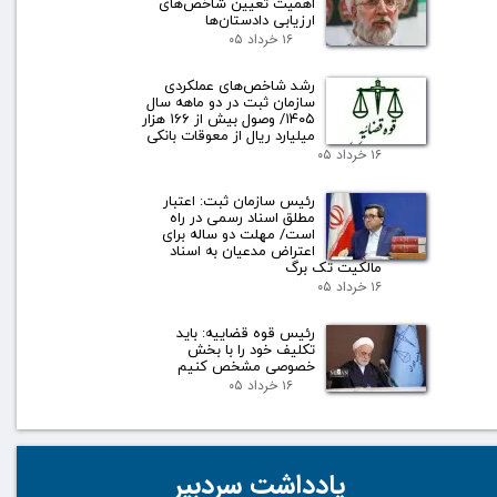
اهمیت تعیین شاخص‌های
ارزیابی دادستان‌ها
۱۶ خرداد ۰۵
رشد شاخص‌های عملکردی
سازمان ثبت در دو ماهه سال
۱۴۰۵/ وصول بیش از ۱۶۶ هزار
میلیارد ریال از معوقات بانکی
۱۶ خرداد ۰۵
رئیس سازمان ثبت: اعتبار
مطلق اسناد رسمی در راه
است/ مهلت دو ساله برای
اعتراض مدعیان به اسناد
مالکیت تک برگ
۱۶ خرداد ۰۵
رئیس قوه قضاییه: باید
تکلیف خود را با بخش
خصوصی مشخص کنیم
۱۶ خرداد ۰۵
یادداشت سردبیر