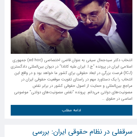
انتخاب دکتر سیدجمال سیفی به عنوان قاضی اختصاصی (ad hoc) جمهوری
اسلامی ایران در پرونده “ج.ا. ایران علیه کانادا” در دیوان بین‌المللی دادگستری
(ICJ) فرصت بزرگی در ابعاد حقوقی برای کشور ما خواهد بود و در واقع این
انتخاب را یک دستاورد مهم در راستای تقویت موقعیت حقوقی ایران در
مراجع بین‌المللی و حمایت از اصول حقوقی کشور در برابر نقض
مصونیت‌های دولتی می‌دانم. پرونده “نقض مصونیت‌های دولتی” موضوعی
اساسی در حقوق …
ادامه مطلب
سرقفلی در نظام حقوقی ایران: بررسی