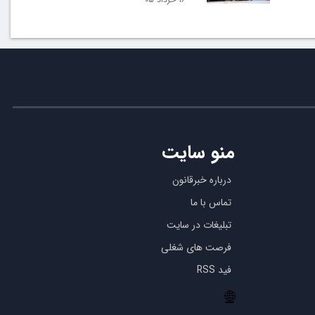
منو سایت
درباره خبرقانون
تماس با ما
تبلیغات در سایت
فرصت های شغلی
فید RSS
🌐