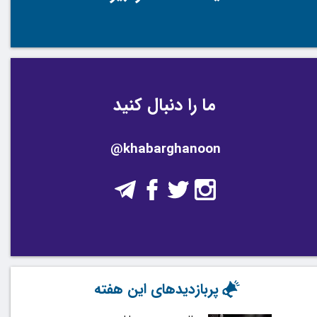
ما را دنبال کنید
@khabarghanoon
پربازدیدهای این هفته