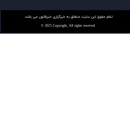
تمام حقوق این سایت متعلق به خبرگزاری خبرقانون می باشد.
© 2025 Copyright, All rights reserved.