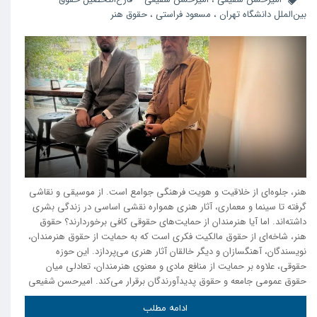
بین‌الملل دانشگاه تهران
،
مسعود فراستی
،
حقوق هنر
هنر، جلوه‌ای از خلاقیت و هویت فرهنگی جوامع است. از موسیقی و نقاشی
گرفته تا سینما و معماری، آثار هنری همواره نقشی اساسی در زندگی بشری
داشته‌اند. اما آیا هنرمندان از حمایت‌های حقوقی کافی برخوردارند؟ حقوق
هنر، شاخه‌ای از حقوق مالکیت فکری است که به حمایت از حقوق هنرمندان،
نویسندگان، آهنگسازان و دیگر خالقان آثار هنری می‌پردازد. این حوزه
حقوقی، علاوه بر حمایت از منافع مادی و معنوی هنرمندان، تعادلی میان
حقوق عمومی جامعه و حقوق پدیدآورندگان برقرار می‌کند. امیرحسن شفیعی
ادامه مطلب