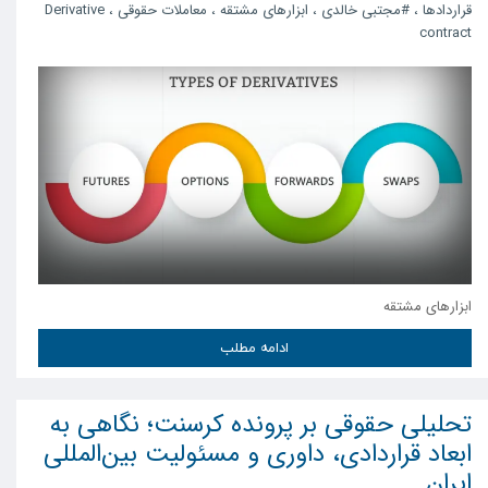
قراردادها
،
#مجتبی خالدی
،
ابزارهای مشتقه
،
معاملات حقوقی
،
Derivative
contract
ابزارهای مشتقه
ادامه مطلب
تحلیلی حقوقی بر پرونده کرسنت؛ نگاهی به
ابعاد قراردادی، داوری و مسئولیت بین‌المللی
ایران