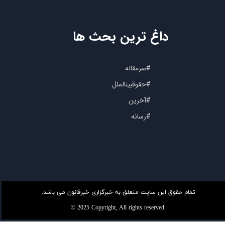
داغ ترین بحث ها
#سرمقاله
#حقوقبینالملل
#آخرین
#رسانه
تمام حقوق این سایت متعلق به خبرگزاری خبرقانون می باشد.
© 2025 Copyright, All rights reserved.