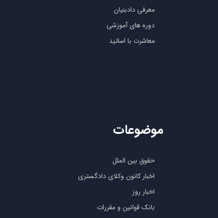
معرفی دادبنیان
دوره های آموزشی
معاشرت با اساتید
موضوعات
حقوق بین الملل
اخبار کانون وکلای دادگستری
اخبار روز
بانک قوانین و مقررات