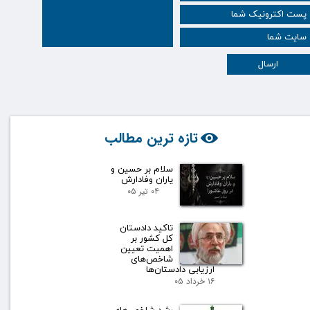
ارسال
تازه ترین مطالب
سلام بر حسین و
یاران وفادارش
۰۴ تیر ۰۵
تاکید دادستان
کل کشور بر
اهمیت تعیین
شاخص‌های
ارزیابی دادستان‌ها
۱۶ خرداد ۰۵