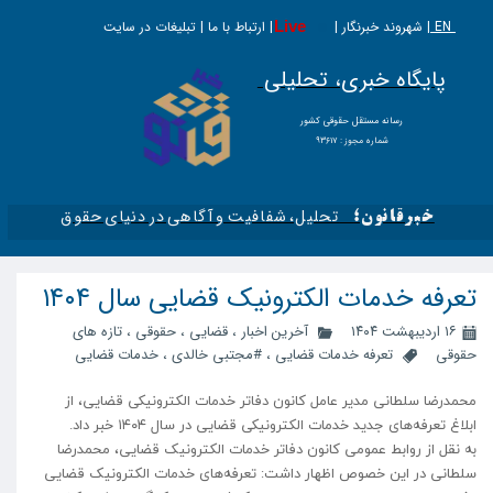
EN |
Live
شهروند خبرنگار | | ارتباط با ما | تبلیغات در سایت
پایگاه خبری، تحلیلی
​​​​رسانه مستقل حقوقی کشور
شماره مجوز : ۹۳۶۱۷
تحلیل، شفافیت و آگاهی در دنیای حقوق​​​​​​​
خبرقانون؛
تعرفه خدمات الکترونیک قضایی سال ۱۴۰۴
۱۶ اردیبهشت ۱۴۰۴
آخرین اخبار
،
قضایی
،
حقوقی
،
تازه های
حقوقی
تعرفه خدمات قضایی
،
#مجتبی خالدی
،
خدمات قضایی
محمدرضا سلطانی مدیر عامل کانون دفاتر خدمات الکترونیکی قضایی، از
ابلاغ تعرفه‌های جدید خدمات الکترونیکی قضایی در سال ۱۴۰۴ خبر داد.
به نقل از روابط عمومی کانون دفاتر خدمات الکترونیک قضایی، محمدرضا
سلطانی در این خصوص اظهار داشت: تعرفه‌های خدمات الکترونیک قضایی