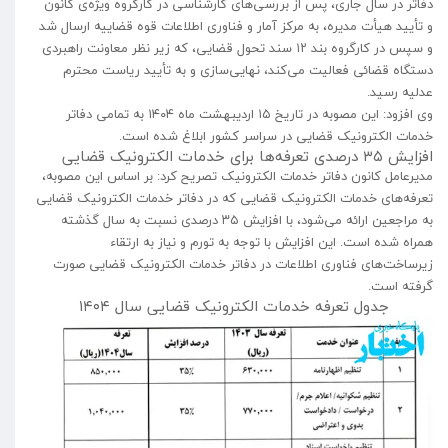
دفاتر در سال جاری، پس از بررسی‌های کارشناسی در کارگروه ویژه‌ی کانون
و تأیید هیأت مدیره، به مرکز آمار و فناوری اطلاعات قوه قضاییه ارسال شد
و سپس در کارگروه بند ۱۲ سند تحول قضایی، که زیر نظر معاونت راهبردی
دستگاه قضائی فعالیت می‌کند، نهایی‌سازی و به تأیید ریاست محترم
عدلیه رسید.
وی افزود: این مصوبه در تاریخ ۱۵ اردیبهشت ماه ۱۴۰۴ به تمامی دفاتر
خدمات الکترونیک قضایی در سراسر کشور ابلاغ شده است.
افزایش ۳۵ درصدی تعرفه‌ها برای خدمات الکترونیک قضایی
مدیرعامل کانون دفاتر خدمات الکترونیک تصریح کرد: بر اساس این مصوبه،
تعرفه‌های خدمات الکترونیک قضایی که در دفاتر خدمات الکترونیک قضایی
به مراجعین ارائه می‌شود، با افزایش ۳۵ درصدی نسبت به سال گذشته
همراه شده است. این افزایش با توجه به تورم و نیاز به ارتقاء
زیرساخت‌های فناوری اطلاعات در دفاتر خدمات الکترونیک قضایی صورت
گرفته است.
جدول تعرفه خدمات الکترونیک قضایی سال ۱۴۰۴