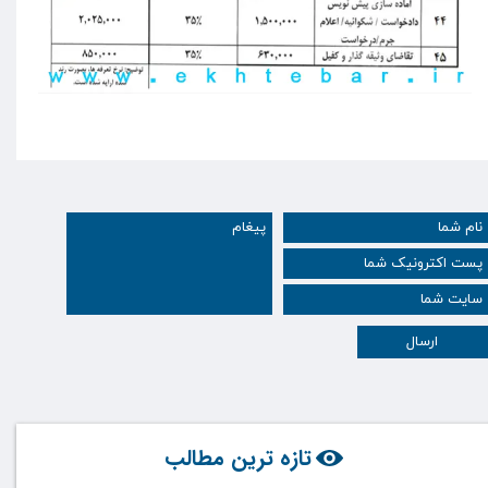
ارسال
تازه ترین مطالب