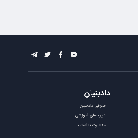
دادبنیان
معرفی دادبنیان
دوره های آموزشی
معاشرت با اساتید