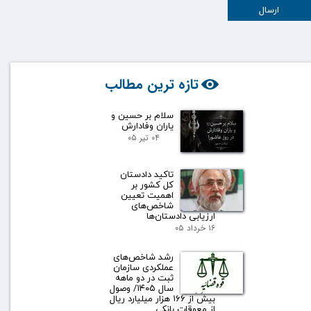
ارسال
تازه ترین مطالب
سلام بر حسین و
یاران وفادارش
۰۴ تیر ۰۵
تاکید دادستان
کل کشور بر
اهمیت تعیین
شاخص‌های
ارزیابی دادستان‌ها
۱۶ خرداد ۰۵
رشد شاخص‌های
عملکردی سازمان
ثبت در دو ماهه
سال ۱۴۰۵/ وصول
بیش از ۱۶۶ هزار میلیارد ریال
از معوقات بانکی