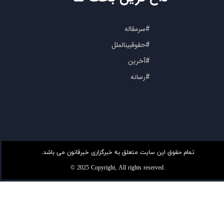
#سرمقاله
#حقوقبینالملل
#آخرین
#رسانه
تمام حقوق این سایت متعلق به خبرگزاری خبرقانون می باشد.
© 2025 Copyright, All rights reserved.