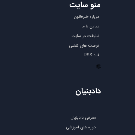
منو سایت
درباره خبرقانون
تماس با ما
تبلیغات در سایت
فرصت های شغلی
فید RSS
🌐
دادبنیان
معرفی دادبنیان
دوره های آموزشی