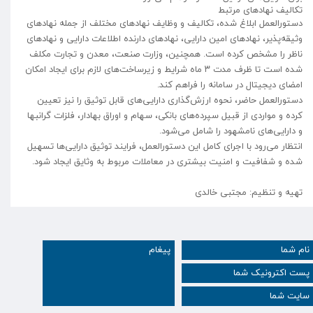
تکالیف نهادهای مرتبط
دستورالعمل ابلاغ شده، تکالیف و وظایف نهادهای مختلف از جمله نهادهای
وثیقه‌پذیر، نهادهای امین دارایی، نهادهای دارنده اطلاعات دارایی و نهادهای
ناظر را مشخص کرده است. همچنین، وزارت صنعت، معدن و تجارت مکلف
شده است تا ظرف مدت ۳ ماه شرایط و زیرساخت‌های لازم برای ایجاد امکان
امضای دیجیتال در سامانه را فراهم کند.
دستورالعمل حاضر، نحوه ارزش‌گذاری دارایی‌های قابل توثیق را نیز تعیین
کرده و مواردی از قبیل سپرده‌های بانکی، سهام و اوراق بهادار، فلزات گرانبها
و دارایی‌های نامشهود را شامل می‌شود.
انتظار می‌رود با اجرای کامل این دستورالعمل، فرایند توثیق دارایی‌ها تسهیل
شده و شفافیت و امنیت بیشتری در معاملات مربوط به وثایق ایجاد شود.
تهیه و تنظیم: مجتبی خالدی